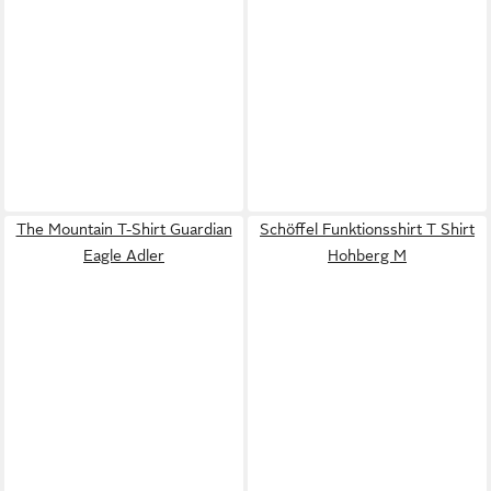
The Mountain T-Shirt Guardian
Schöffel Funktionsshirt T Shirt
Eagle Adler
Hohberg M