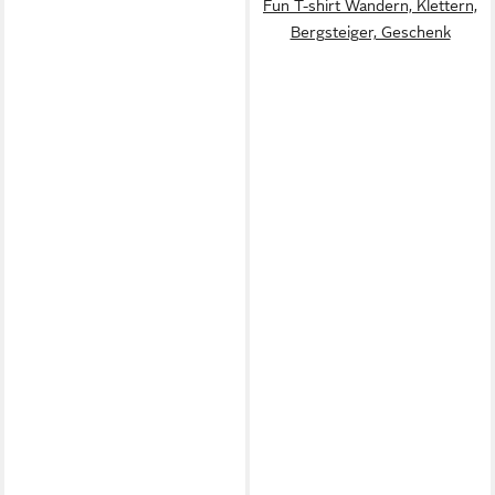
Fun T-shirt Wandern, Klettern,
Bergsteiger, Geschenk