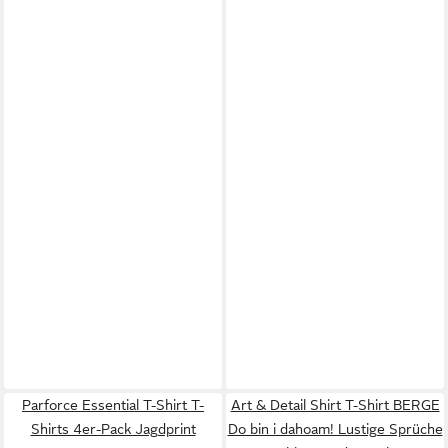
Parforce Essential T-Shirt T-
Art & Detail Shirt T-Shirt BERGE
Shirts 4er-Pack Jagdprint
Do bin i dahoam! Lustige Sprüche