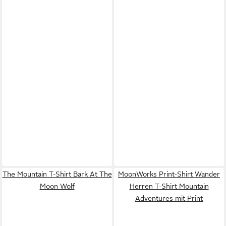
The Mountain T-Shirt Bark At The
MoonWorks Print-Shirt Wander
Moon Wolf
Herren T-Shirt Mountain
Adventures mit Print