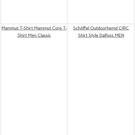
Mammut T-Shirt Mammut Core T-
Schöffel Outdoorhemd CIRC
Shirt Men Classic
Shirt Style Dalfoss MEN