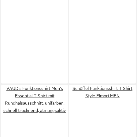
VAUDE Funktionsshirt Men's
Schöffel Funktionsshirt T Shirt
Essential T-Shirt mit
Style Elmori MEN
Rundhalsausschnitt, unifarben,
schnell trocknend, atmungsaktiv