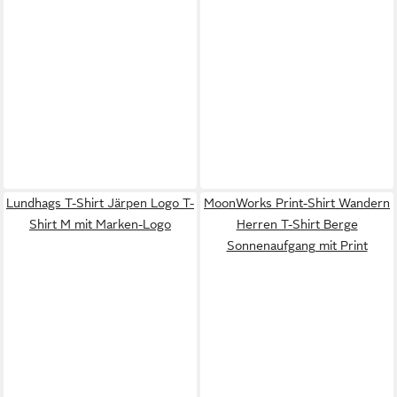
Lundhags T-Shirt Järpen Logo T-
MoonWorks Print-Shirt Wandern
Shirt M mit Marken-Logo
Herren T-Shirt Berge
Sonnenaufgang mit Print