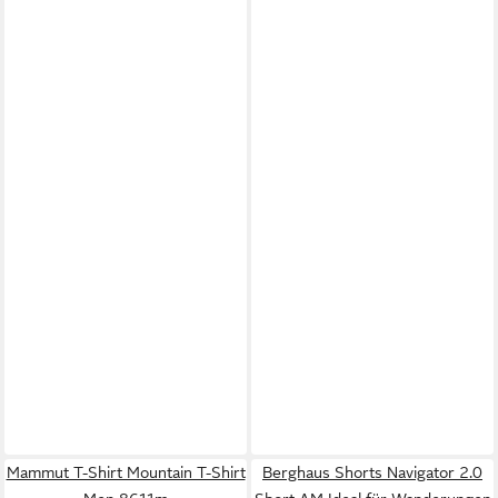
Mammut T-Shirt Mountain T-Shirt
Berghaus Shorts Navigator 2.0