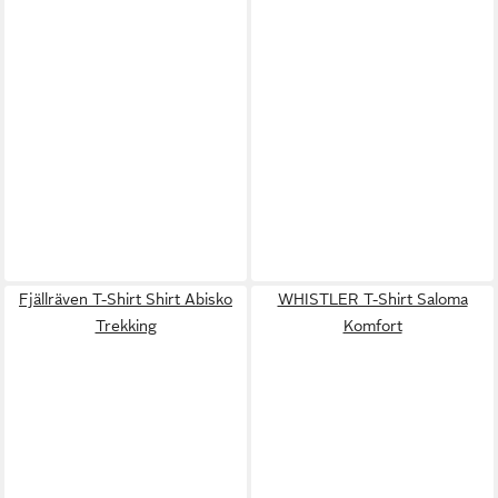
Fjällräven T-Shirt Shirt Abisko
WHISTLER T-Shirt Saloma
Trekking
Komfort