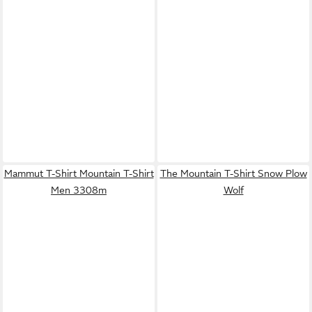
Mammut T-Shirt Mountain T-Shirt
The Mountain T-Shirt Snow Plow
Men 3308m
Wolf