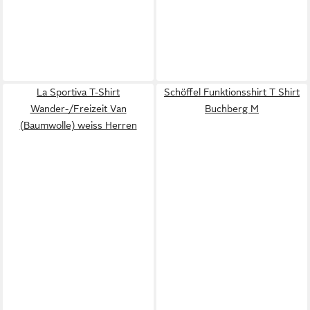
La Sportiva T-Shirt
Schöffel Funktionsshirt T Shirt
Wander-/Freizeit Van
Buchberg M
(Baumwolle) weiss Herren