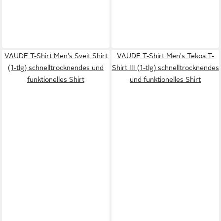
VAUDE T-Shirt Men's Sveit Shirt
VAUDE T-Shirt Men's Tekoa T-
(1-tlg) schnelltrocknendes und
Shirt III (1-tlg) schnelltrocknendes
funktionelles Shirt
und funktionelles Shirt