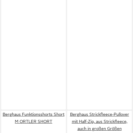
Berghaus Funktionsshorts Short
Berghaus Strickfleece-Pullover
M ORTLER SHORT
mit Half-Zip, aus Strickfleece,
auch in großen Größen