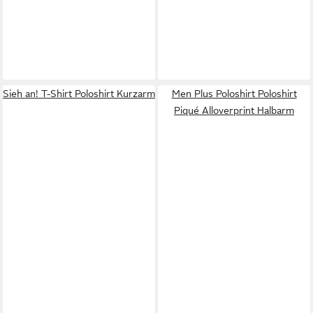
Sieh an! T-Shirt Poloshirt Kurzarm
Men Plus Poloshirt Poloshirt
Piqué Alloverprint Halbarm