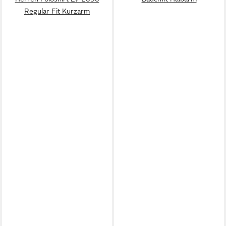
Regular Fit Kurzarm