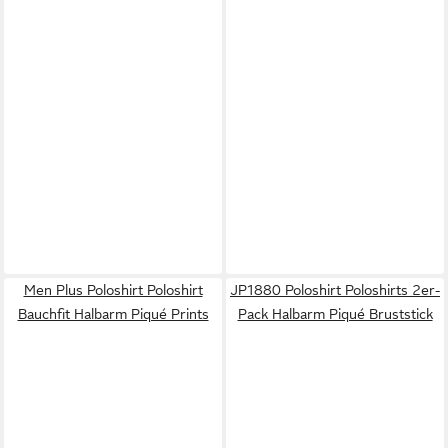
Men Plus Poloshirt Poloshirt
JP1880 Poloshirt Poloshirts 2er-
Bauchfit Halbarm Piqué Prints
Pack Halbarm Piqué Bruststick