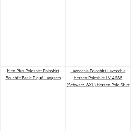
Men Plus Poloshirt Poloshirt
Lavecchia Poloshirt Lavecchia
Bauchfit Basic Piqué Langarm
Herren Poloshirt LV-4688
(Schwarz, 8XL) Herren Polo Shirt