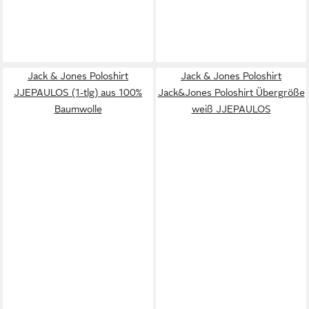
Jack & Jones Poloshirt
Jack & Jones Poloshirt
JJEPAULOS (1-tlg) aus 100%
Jack&Jones Poloshirt Übergröße
Baumwolle
weiß JJEPAULOS