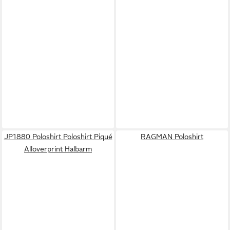
JP1880 Poloshirt Poloshirt Piqué
RAGMAN Poloshirt
Alloverprint Halbarm