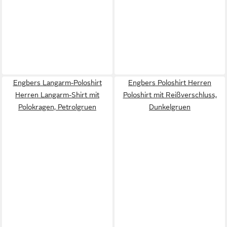
Engbers Langarm-Poloshirt
Engbers Poloshirt Herren
Herren Langarm-Shirt mit
Poloshirt mit Reißverschluss,
Polokragen, Petrolgruen
Dunkelgruen