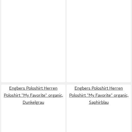
Engbers Poloshirt Herren
Engbers Poloshirt Herren
Poloshirt "My Favorite" organic,
Poloshirt "My Favorite" organic,
Dunkelgrau
Saphirblau