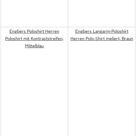
Engbers Poloshirt Herren
Engbers Langarm-Poloshirt
Poloshirt mit Kontraststreifen,
Herren Polo-Shirt meliert, Braun
Mittelblau