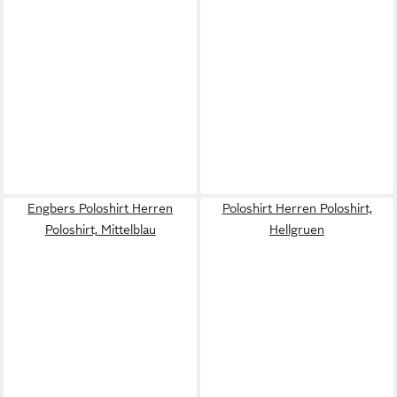
Engbers Poloshirt Herren
Poloshirt Herren Poloshirt,
Poloshirt, Mittelblau
Hellgruen