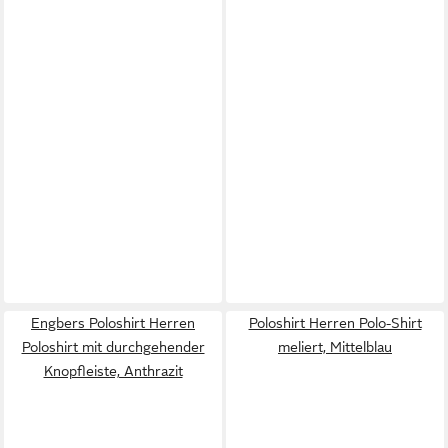
Engbers Poloshirt Herren
Poloshirt Herren Polo-Shirt
Poloshirt mit durchgehender
meliert, Mittelblau
Knopfleiste, Anthrazit