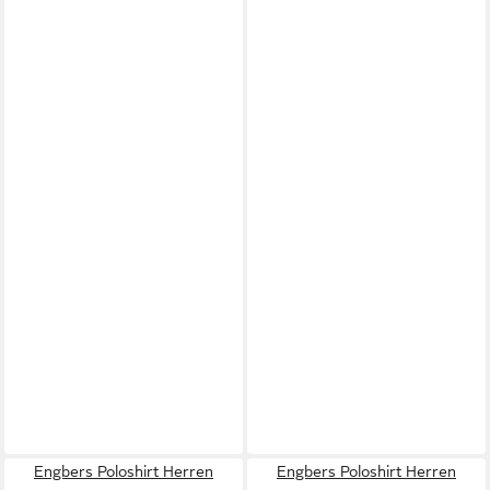
Engbers Poloshirt Herren
Engbers Poloshirt Herren