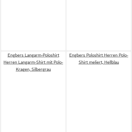
Engbers Langarm-Poloshirt
Engbers Poloshirt Herren Polo-
Herren Langarm-Shirt mit Polo-
Shirt meliert, Hellblau
Kragen, Silbergrau