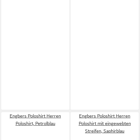
Engbers Poloshirt Herren
Engbers Poloshirt Herren
Poloshirt, Petrolblau
Poloshirt mit eingewebten
Streifen, Saphirblau