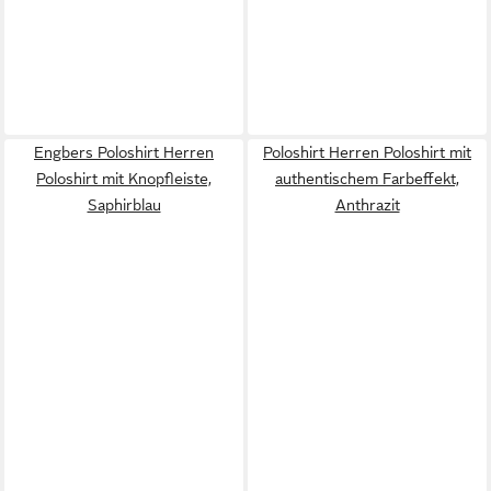
Engbers Poloshirt Herren
Poloshirt Herren Poloshirt mit
Poloshirt mit Knopfleiste,
authentischem Farbeffekt,
Saphirblau
Anthrazit