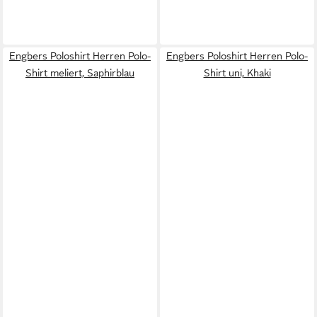
Engbers Poloshirt Herren Polo-
Engbers Poloshirt Herren Polo-
Shirt meliert, Saphirblau
Shirt uni, Khaki