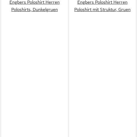
Engbers Poloshirt Herren
Engbers Poloshirt Herren
Poloshirts, Dunkelgruen
Poloshirt mit Struktur, Gruen