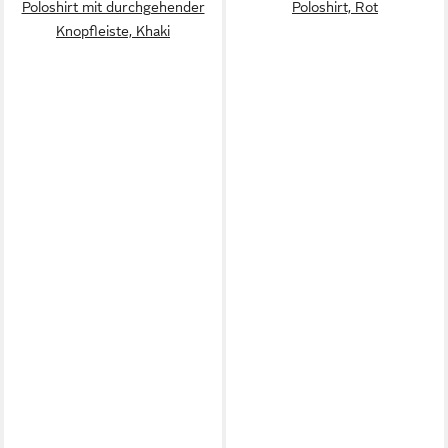
Poloshirt mit durchgehender
Poloshirt, Rot
Knopfleiste, Khaki