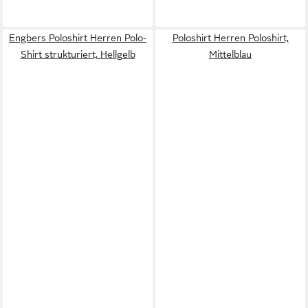
Engbers Poloshirt Herren Polo-
Poloshirt Herren Poloshirt,
Shirt strukturiert, Hellgelb
Mittelblau