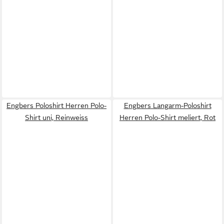
Engbers Poloshirt Herren Polo-
Engbers Langarm-Poloshirt
Shirt uni, Reinweiss
Herren Polo-Shirt meliert, Rot