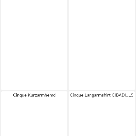
Cinque Kurzarmhemd
Cinque Langarmshirt CIBADI_LS