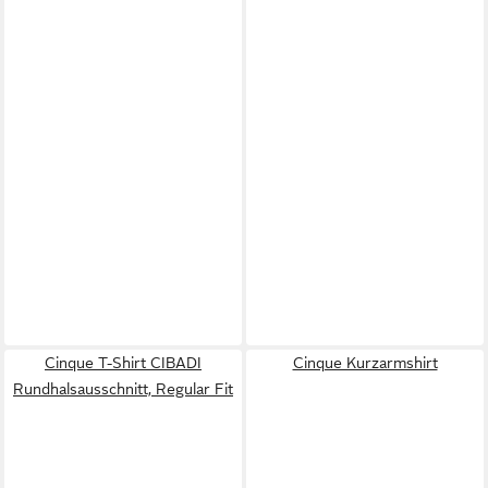
Cinque T-Shirt CIBADI
Cinque Kurzarmshirt
Rundhalsausschnitt, Regular Fit