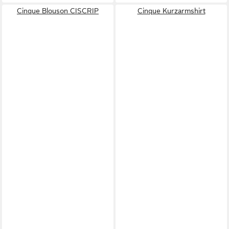
Cinque Blouson CISCRIP
Cinque Kurzarmshirt