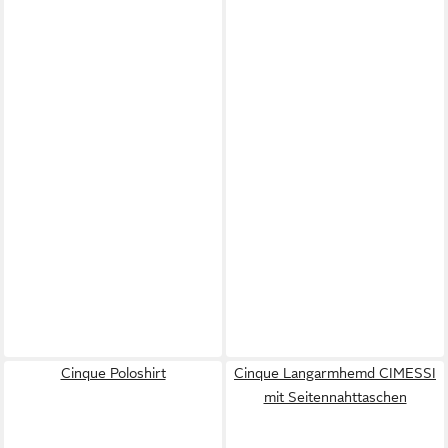
Cinque Poloshirt
Cinque Langarmhemd CIMESSI
mit Seitennahttaschen