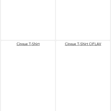
Cinque T-Shirt
Cinque T-Shirt CIFLAV