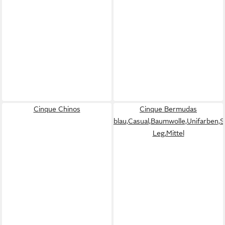
Cinque Chinos
Cinque Bermudas
blau,Casual,Baumwolle,Unifarben,S
Leg,Mittel