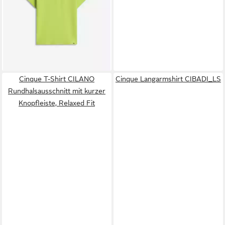
Cinque T-Shirt CILANO
Cinque Langarmshirt CIBADI_LS
Rundhalsausschnitt mit kurzer
Knopfleiste, Relaxed Fit