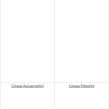
Cinque Kurzarmshirt
Cinque Poloshirt