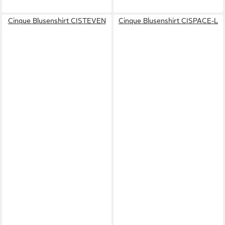
Cinque Blusenshirt CISTEVEN
Cinque Blusenshirt CISPACE-L