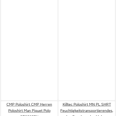
CMP Poloshirt CMP Herren
Killtec Poloshirt MN PL SHRT
Poloshirt Man Piquet Polo
Feuchtigkeitstransportierendes,