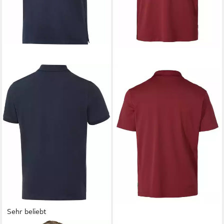
Sehr beliebt