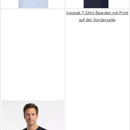
Icepeak T-Shirt Bearden mit Print
auf der Vorderseite