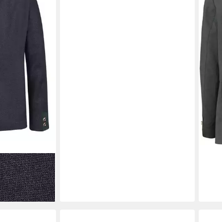
Freising