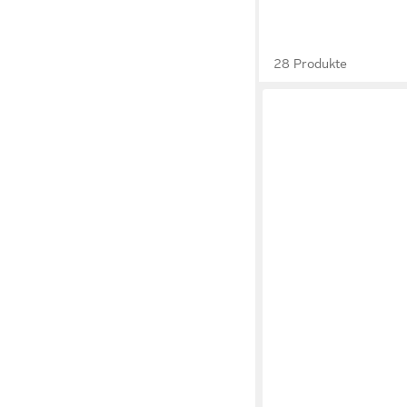
28 Produkte