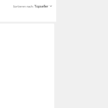
Topseller
Sortieren nach: