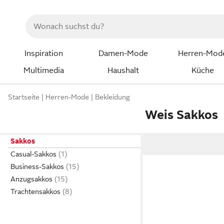
Inspiration
Damen-Mode
Herren-Mod
Multimedia
Haushalt
Küche
Startseite
Herren-Mode
Bekleidung
Weis Sakkos
Sakkos
Casual-Sakkos
Business-Sakkos
Anzugsakkos
Trachtensakkos