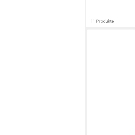
11 Produkte