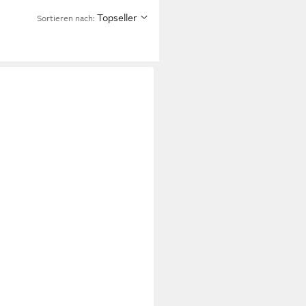
Topseller
Sortieren nach: