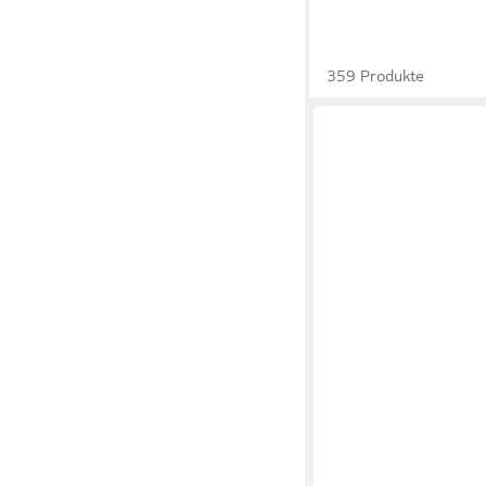
359 Produkte