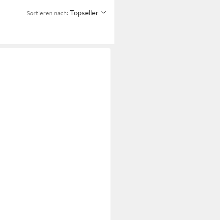
Topseller
Sortieren nach: