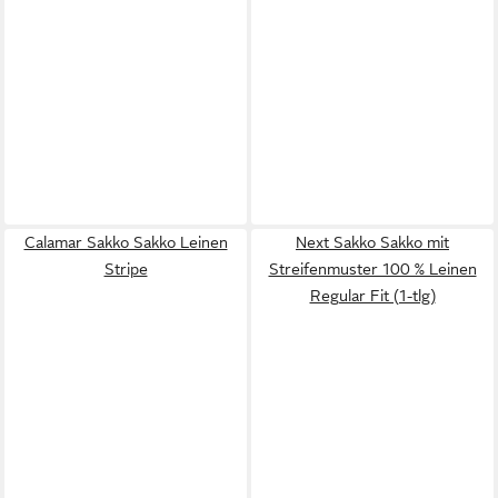
Calamar Sakko Sakko Leinen
Next Sakko Sakko mit
Stripe
Streifenmuster 100 % Leinen
Regular Fit (1-tlg)