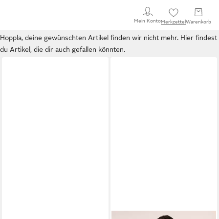
Mein Konto
Merkzettel
Warenkorb
Hoppla, deine gewünschten Artikel finden wir nicht mehr. Hier findest
du Artikel, die dir auch gefallen könnten.