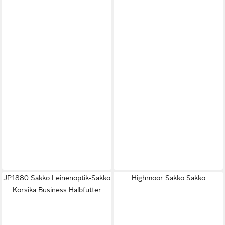
JP1880 Sakko Leinenoptik-Sakko
Highmoor Sakko Sakko
Korsika Business Halbfutter