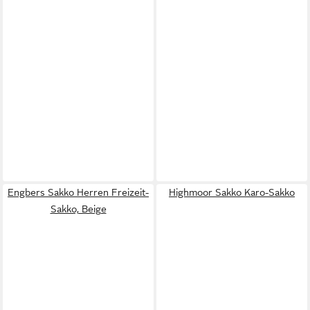
Engbers Sakko Herren Freizeit-
Highmoor Sakko Karo-Sakko
Sakko, Beige