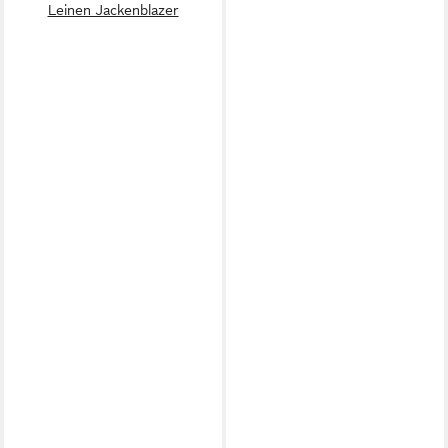
Leinen Jackenblazer