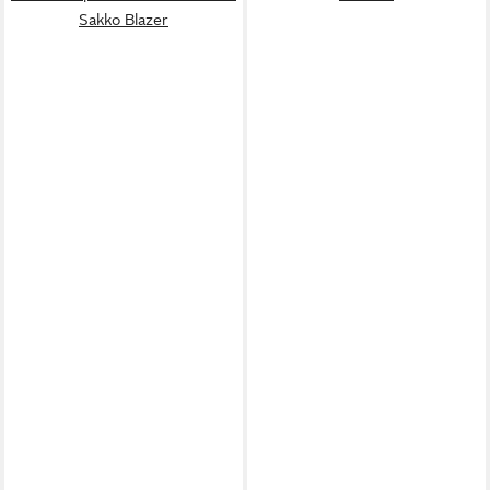
Sakko Blazer