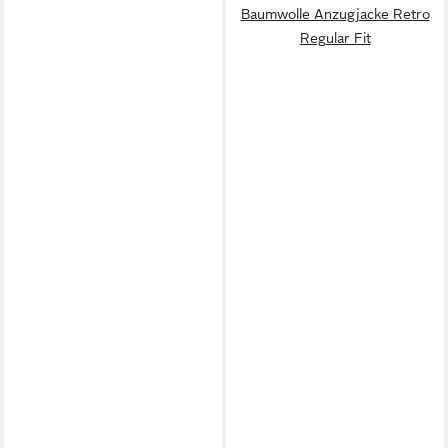
Baumwolle Anzugjacke Retro
Regular Fit