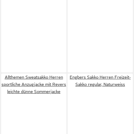
Allthemen Sweatsakko Herren
Engbers Sakko Herren Freizeit-
sportliche Anzugjacke mit Revers
Sakko regular, Naturweiss
leichte dünne Sommerjacke