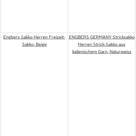
Engbers Sakko Herren Freizeit-
ENGBERS GERMANY Stricksakko
Sakko, Beige
Herren Strick-Sakko aus
italienischem Garn, Naturweiss