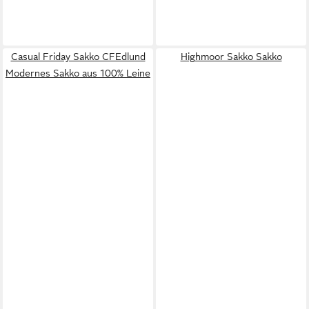
Casual Friday Sakko CFEdlund
Highmoor Sakko Sakko
Modernes Sakko aus 100% Leine