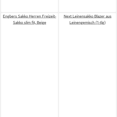
Engbers Sakko Herren Freizeit-
Next Leinensakko Blazer aus
Sakko slim fit, Beige
Leinengemisch (1-tlg)