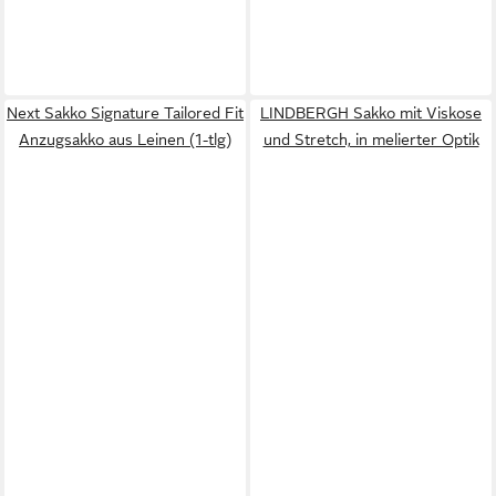
Next Sakko Signature Tailored Fit
LINDBERGH Sakko mit Viskose
Anzugsakko aus Leinen (1-tlg)
und Stretch, in melierter Optik