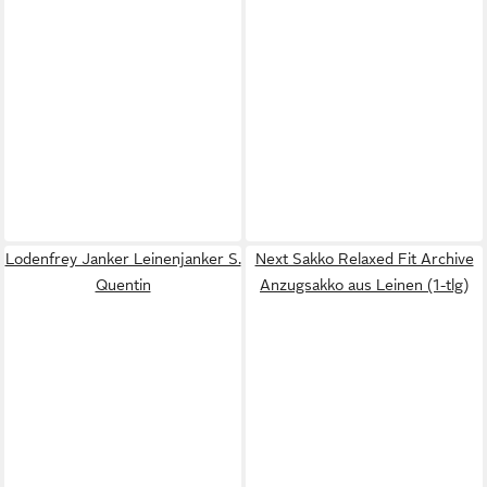
Lodenfrey Janker Leinenjanker S.
Next Sakko Relaxed Fit Archive
Quentin
Anzugsakko aus Leinen (1-tlg)