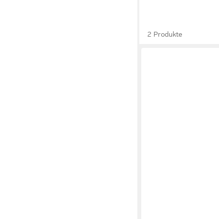
2 Produkte