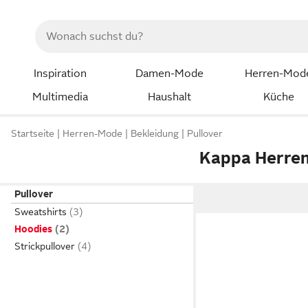
Inspiration
Damen-Mode
Herren-Mod
Multimedia
Haushalt
Küche
Startseite
Herren-Mode
Bekleidung
Pullover
Kappa Herren
Pullover
Sweatshirts
Hoodies
Strickpullover