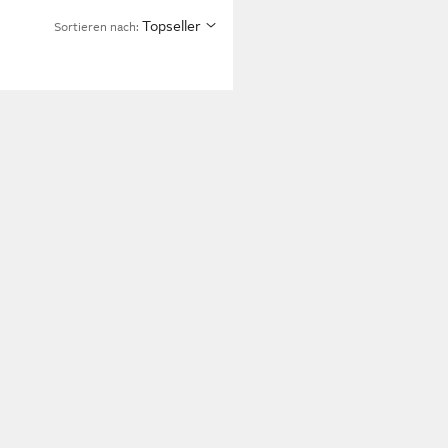
Topseller
Sortieren nach: