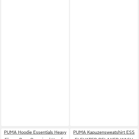
PUMA Hoodie Essentials Heavy
PUMA Kapuzensweatshirt ESS