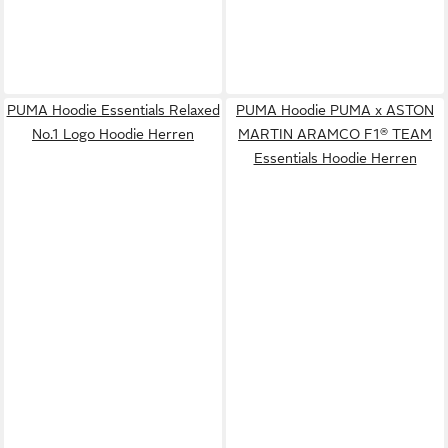
PUMA Hoodie Essentials Relaxed
PUMA Hoodie PUMA x ASTON
No.1 Logo Hoodie Herren
MARTIN ARAMCO F1® TEAM
Essentials Hoodie Herren