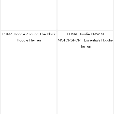
PUMA Hoodie Around The Block
PUMA Hoodie BMW M
Hoodie Herren
MOTORSPORT Essentials Hoodie
Herren