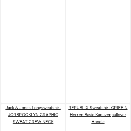
Jack & Jones Longsweatshirt
REPUBLIX Sweatshirt GRIFFIN
JORBROOKLYN GRAPHIC
Herren Basic Kapuzenpullover
SWEAT CREW NECK
Hoodie