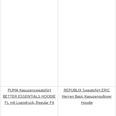
PUMA Kapuzensweatshirt
REPUBLIX Sweatshirt ERIC
BETTER ESSENTIALS HOODIE
Herren Basic Kapuzenpullover
FL mit Logodruck, Regular Fit
Hoodie