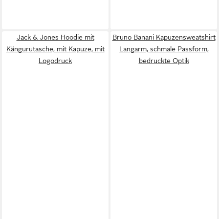
Jack & Jones Hoodie mit
Bruno Banani Kapuzensweatshirt
Kängurutasche, mit Kapuze, mit
Langarm, schmale Passform,
Logodruck
bedruckte Optik