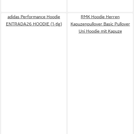
adidas Performance Hoodie
RMK Hoodie Herren
ENTRADA26 HOODIE (1-tlg)
Kapuzenpullover Basic Pullover
Uni Hoodie mit Kapuze