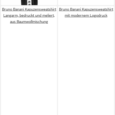
Bruno Banani Kapuzensweatshirt
Bruno Banani Kapuzensweatshirt
Langarm, bedruckt und meliert,
mit modernem Logodruck
aus Baumwollmischung