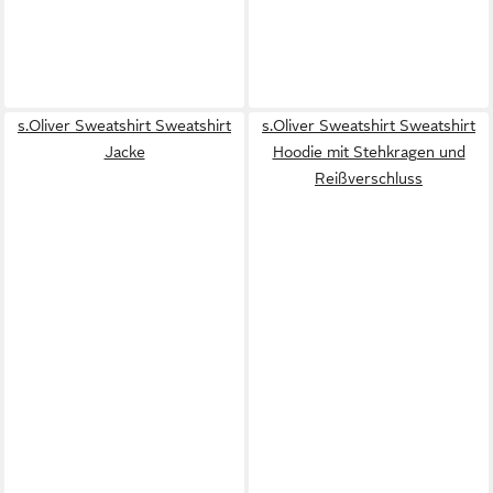
s.Oliver Sweatshirt Sweatshirt
s.Oliver Sweatshirt Sweatshirt
Jacke
Hoodie mit Stehkragen und
Reißverschluss