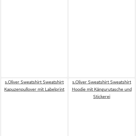
s.Oliver Sweatshirt Sweatshirt
s.Oliver Sweatshirt Sweatshirt
Kapuzenpullover mit Labelprint
Hoodie mit Kängurutasche und
Stickerei