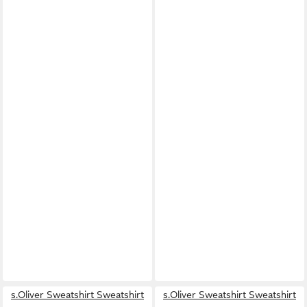
s.Oliver Sweatshirt Sweatshirt
s.Oliver Sweatshirt Sweatshirt