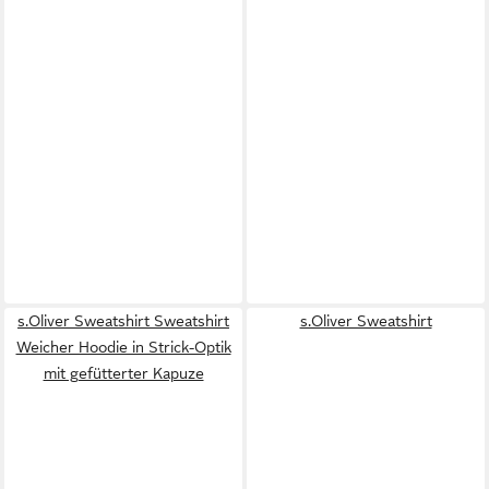
s.Oliver Sweatshirt Sweatshirt
s.Oliver Sweatshirt
Weicher Hoodie in Strick-Optik
mit gefütterter Kapuze