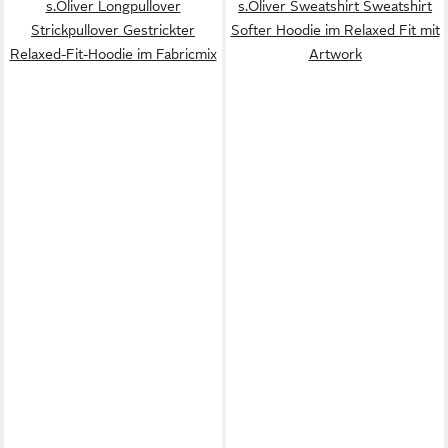
s.Oliver Longpullover
s.Oliver Sweatshirt Sweatshirt
Strickpullover Gestrickter
Softer Hoodie im Relaxed Fit mit
Relaxed-Fit-Hoodie im Fabricmix
Artwork