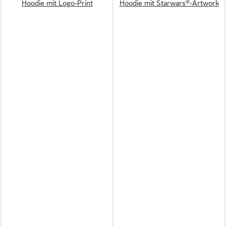
Hoodie mit Logo-Print
Hoodie mit Starwars®-Artwork