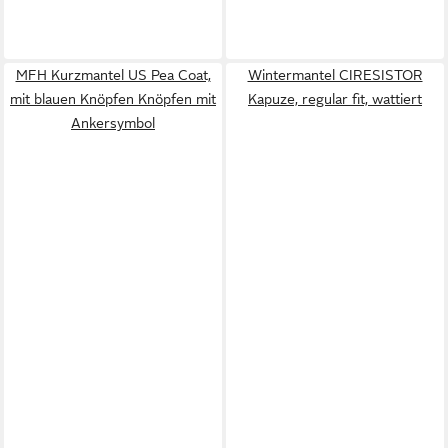
MFH Kurzmantel US Pea Coat,
Wintermantel CIRESISTOR
mit blauen Knöpfen Knöpfen mit
Kapuze, regular fit, wattiert
Ankersymbol