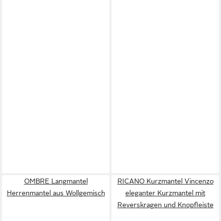
OMBRE Langmantel
RICANO Kurzmantel Vincenzo
Herrenmantel aus Wollgemisch
eleganter Kurzmantel mit
Reverskragen und Knopfleiste