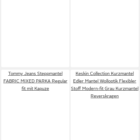
Tommy Jeans Steppmantel
Keskin Collection Kurzmantel
FABRIC MIXED PARKA Regular
Edler Mantel Wolloptik Flexibler
fit mit Kapuze
Stoff Modern-fit Grau Kurzmantel
Reverskragen