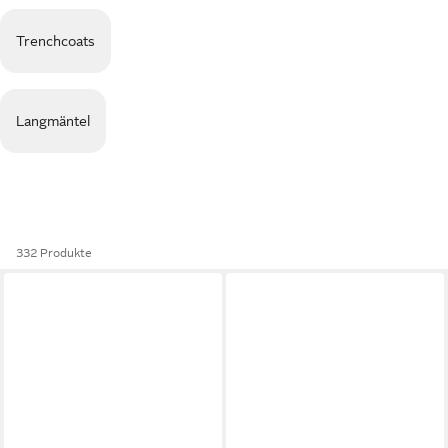
Trenchcoats
Langmäntel
332 Produkte