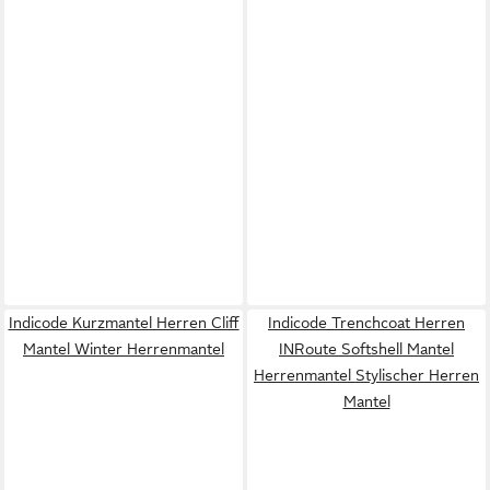
Indicode Kurzmantel Herren Cliff
Indicode Trenchcoat Herren
Mantel Winter Herrenmantel
INRoute Softshell Mantel
Herrenmantel Stylischer Herren
Mantel