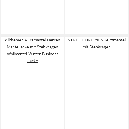
Allthemen Kurzmantel Herren
STREET ONE MEN Kurzmantel
Manteljacke mit Stehkragen
mit Stehkragen
Wollmantel Winter Business
Jacke