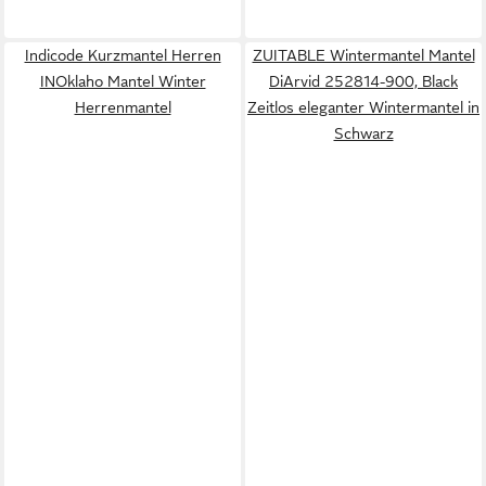
Indicode Kurzmantel Herren
ZUITABLE Wintermantel Mantel
INOklaho Mantel Winter
DiArvid 252814-900, Black
Herrenmantel
Zeitlos eleganter Wintermantel in
Schwarz