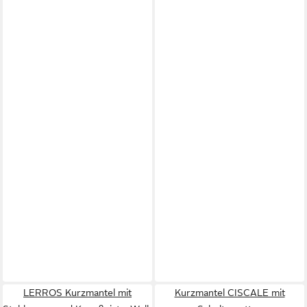
LERROS Kurzmantel mit
Kurzmantel CISCALE mit