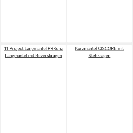
11 Project Langmantel PRKunz
Kurzmantel CISCORE mit
Langmantel mit Reverskragen
Stehkragen