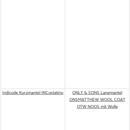
Indicode Kurzmantel INCostatino
ONLY & SONS Langmantel
ONSMATTHEW WOOL COAT
OTW NOOS mit Wolle