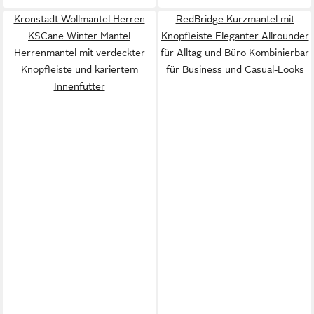
Kronstadt Wollmantel Herren
RedBridge Kurzmantel mit
KSCane Winter Mantel
Knopfleiste Eleganter Allrounder
Herrenmantel mit verdeckter
für Alltag und Büro Kombinierbar
Knopfleiste und kariertem
für Business und Casual-Looks
Innenfutter