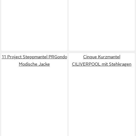
11 Project Steppmantel PRGondo
Cinque Kurzmantel
Modische Jacke
CILIVERPOOL mit Stehkragen