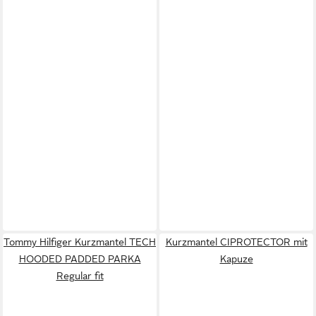
Tommy Hilfiger Kurzmantel TECH
Kurzmantel CIPROTECTOR mit
HOODED PADDED PARKA
Kapuze
Regular fit