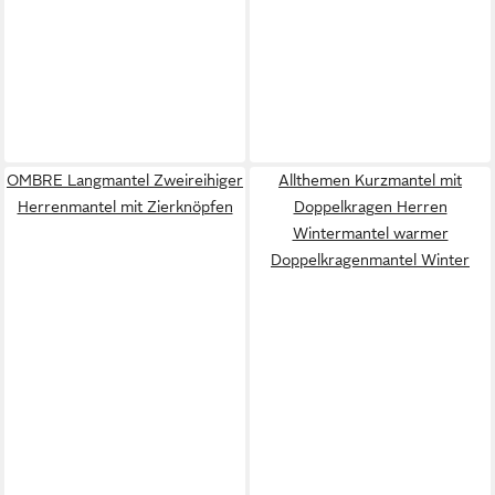
OMBRE Langmantel Zweireihiger
Allthemen Kurzmantel mit
Herrenmantel mit Zierknöpfen
Doppelkragen Herren
Wintermantel warmer
Doppelkragenmantel Winter