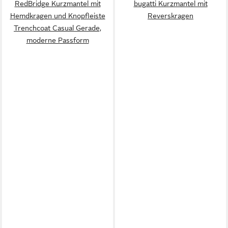
RedBridge Kurzmantel mit
bugatti Kurzmantel mit
Hemdkragen und Knopfleiste
Reverskragen
Trenchcoat Casual Gerade,
moderne Passform