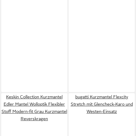
Keskin Collection Kurzmantel
bugatti Kurzmantel Flexcity
Edler Mantel Wolloptik Flexibler
Stretch mit Glencheck-Karo und
Stoff Modern-fit Grau Kurzmantel
Westen-Einsatz
Reverskragen