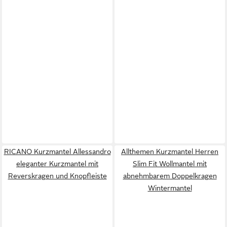
RICANO Kurzmantel Allessandro
Allthemen Kurzmantel Herren
eleganter Kurzmantel mit
Slim Fit Wollmantel mit
Reverskragen und Knopfleiste
abnehmbarem Doppelkragen
Wintermantel