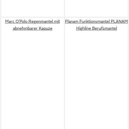
Marc O'Polo Regenmantel mit
Planam Funktionsmantel PLANAM
abnehmbarer Kapuze
Highline Berufsmantel