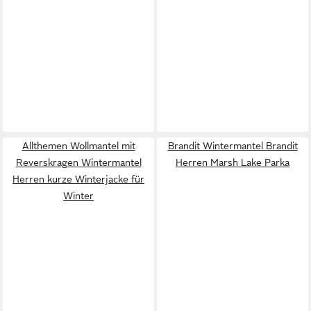
Allthemen Wollmantel mit
Brandit Wintermantel Brandit
Reverskragen Wintermantel
Herren Marsh Lake Parka
Herren kurze Winterjacke für
Winter