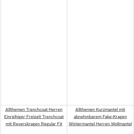
Allthemen Trenchcoat Herren
Allthemen Kurzmantel mit
Einreihiger Freizeit Trenchcoat
abnehmbarem Fake-Kragen
mit Reverskragen Regular Fit
Wintermantel Herren Wollmantel