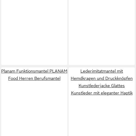
Planam Funktionsmantel PLANAM
Lederimitatmantel mit
Food Herren Berufsmantel
Hemdkragen und Druckknöpfen
Kunstlederjacke Glattes
Kunstleder mit eleganter Haptik