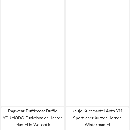
Ragwear Dufflecoat Duffie
khujo Kurzmantel Anth-YM
YOUMODO Funktionaler Herren
Sportlicher kurzer Herren
Mantel in Wolloptik
Wintermantel