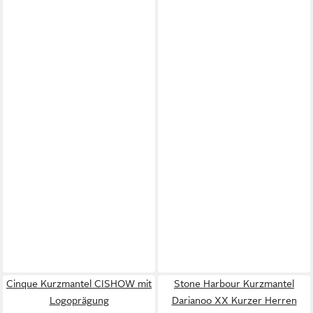
Cinque Kurzmantel CISHOW mit
Stone Harbour Kurzmantel
Logoprägung
Darianoo XX Kurzer Herren