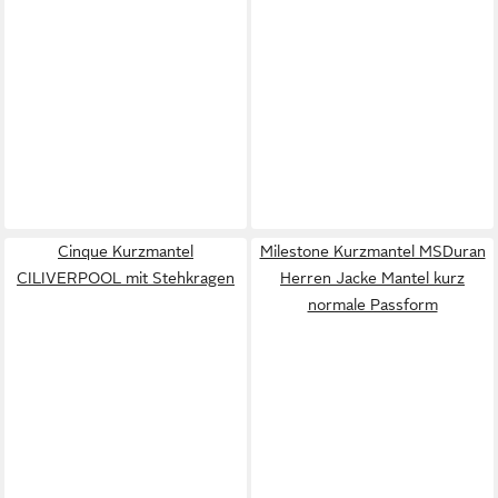
Cinque Kurzmantel
Milestone Kurzmantel MSDuran
CILIVERPOOL mit Stehkragen
Herren Jacke Mantel kurz
normale Passform