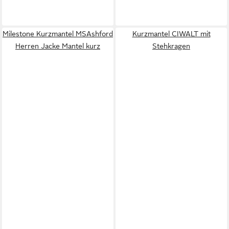
Milestone Kurzmantel MSAshford
Kurzmantel CIWALT mit
Herren Jacke Mantel kurz
Stehkragen