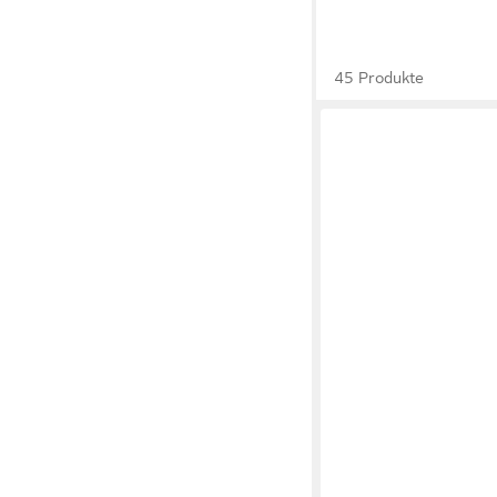
45 Produkte