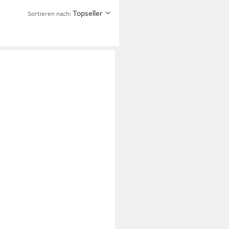
Topseller
Sortieren nach: