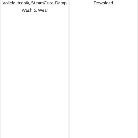
Vollelektronik, SteamCure-Damp,
Download
Wash & Wear