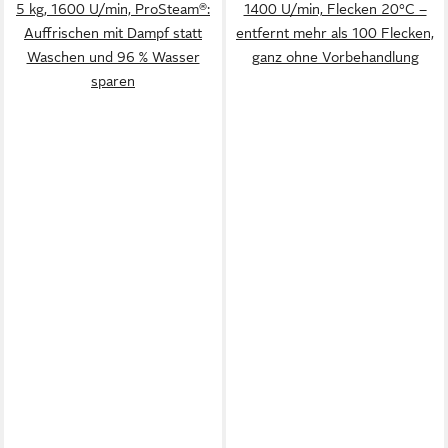
5 kg, 1600 U/min, ProSteam®:
1400 U/min, Flecken 20°C –
Auffrischen mit Dampf statt
entfernt mehr als 100 Flecken,
Waschen und 96 % Wasser
ganz ohne Vorbehandlung
sparen