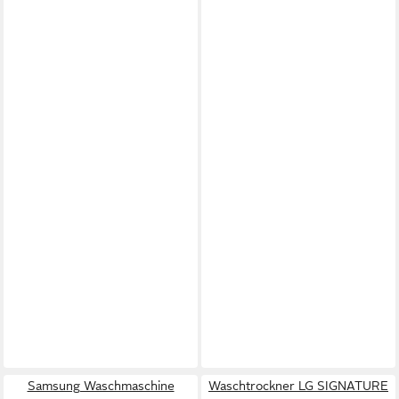
Samsung Waschmaschine
Waschtrockner LG SIGNATURE