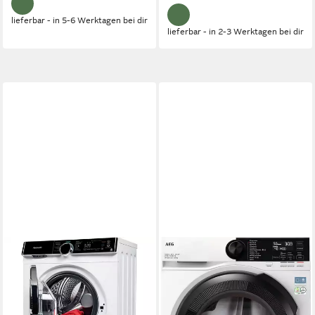
lieferbar - in 5-6 Werktagen bei dir
lieferbar - in 2-3 Werktagen bei dir