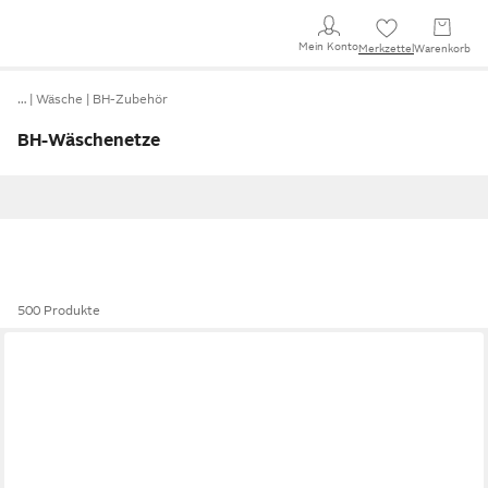
Mein Konto
Merkzettel
Warenkorb
…
Wäsche
BH-Zubehör
BH-Wäschenetze
500 Produkte