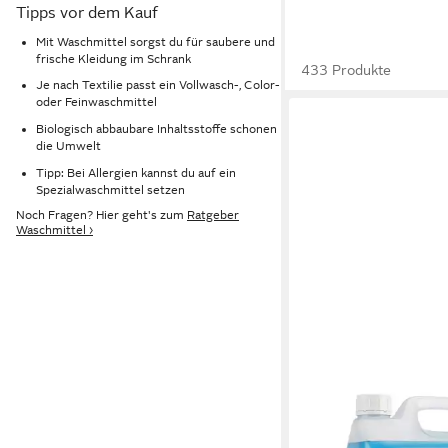
Tipps vor dem Kauf
Mit Waschmittel sorgst du für saubere und
frische Kleidung im Schrank
433 Produkte
Je nach Textilie passt ein Vollwasch-, Color-
oder Feinwaschmittel
Biologisch abbaubare Inhaltsstoffe schonen
die Umwelt
Tipp: Bei Allergien kannst du auf ein
Spezialwaschmittel setzen
Noch Fragen? Hier geht's zum
Ratgeber
Waschmittel ›