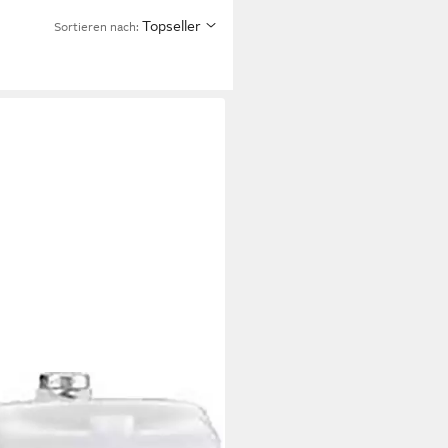
Topseller
Sortieren nach: