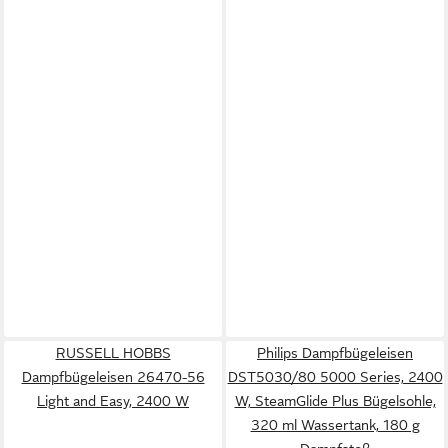
RUSSELL HOBBS
Philips Dampfbügeleisen
Dampfbügeleisen 26470-56
DST5030/80 5000 Series, 2400
Light and Easy, 2400 W
W, SteamGlide Plus Bügelsohle,
320 ml Wassertank, 180 g