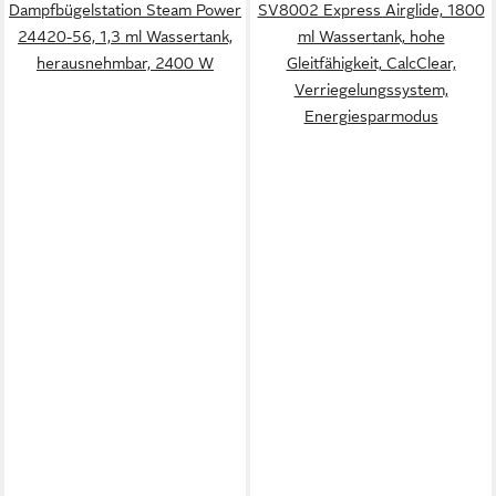
Dampfbügelstation Steam Power
SV8002 Express Airglide, 1800
24420-56, 1,3 ml Wassertank,
ml Wassertank, hohe
herausnehmbar, 2400 W
Gleitfähigkeit, CalcClear,
Verriegelungssystem,
Energiesparmodus