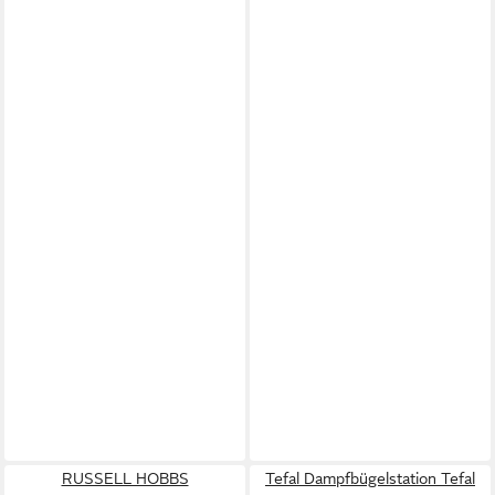
RUSSELL HOBBS
Tefal Dampfbügelstation Tefal