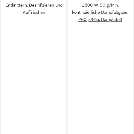
Entknittern, Desinfizieren und
2800 W, 50 g/Min.
Auffrischen
kontinuierliche Dampfabgabe,
260 g/Min. Dampfstoß