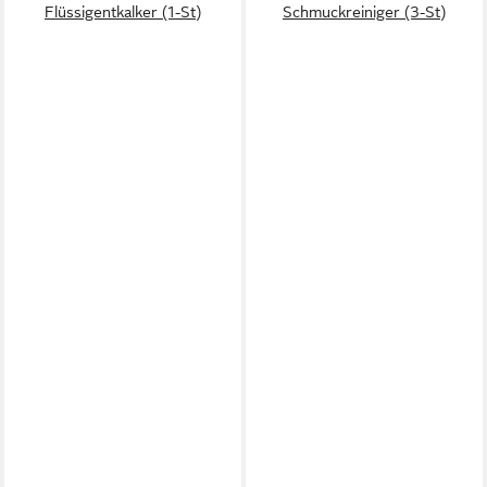
Flüssigentkalker (1-St)
Schmuckreiniger (3-St)