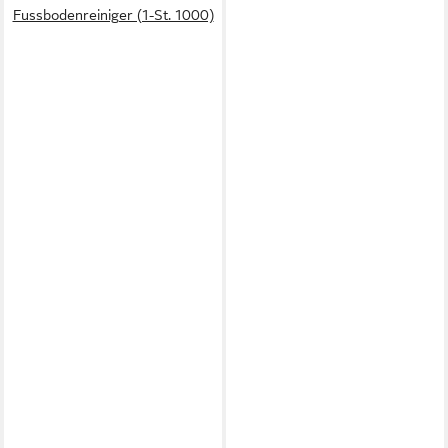
Fussbodenreiniger (1-St. 1000)