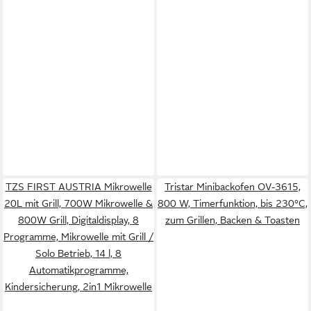
TZS FIRST AUSTRIA Mikrowelle
Tristar Minibackofen OV-3615,
20L mit Grill, 700W Mikrowelle &
800 W, Timerfunktion, bis 230°C,
800W Grill, Digitaldisplay, 8
zum Grillen, Backen & Toasten
Programme, Mikrowelle mit Grill /
Solo Betrieb, 14 l, 8
Automatikprogramme,
Kindersicherung, 2in1 Mikrowelle