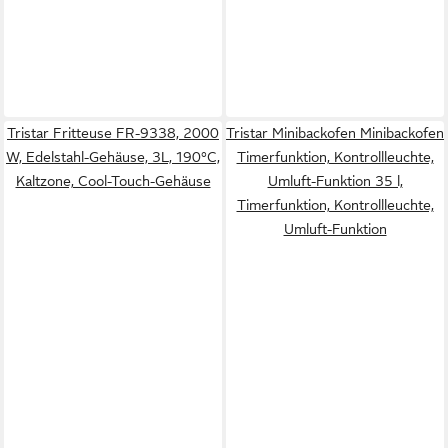
Tristar Fritteuse FR-9338, 2000
Tristar Minibackofen Minibackofen
W, Edelstahl-Gehäuse, 3L, 190°C,
Timerfunktion, Kontrollleuchte,
Kaltzone, Cool-Touch-Gehäuse
Umluft-Funktion 35 l,
Timerfunktion, Kontrollleuchte,
Umluft-Funktion