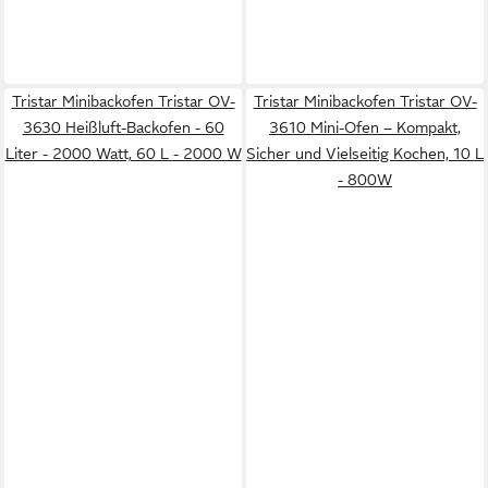
Tristar Minibackofen Tristar OV-
Tristar Minibackofen Tristar OV-
3630 Heißluft-Backofen - 60
3610 Mini-Ofen – Kompakt,
Liter - 2000 Watt, 60 L - 2000 W
Sicher und Vielseitig Kochen, 10 L
- 800W