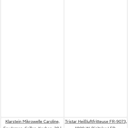
Klarstein Mikrowelle Caroline,
Tristar Heißluftfritteuse FR-9073,