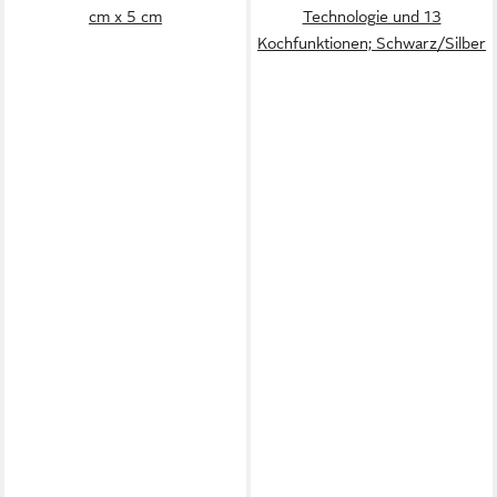
cm x 5 cm
Technologie und 13
Kochfunktionen; Schwarz/Silber