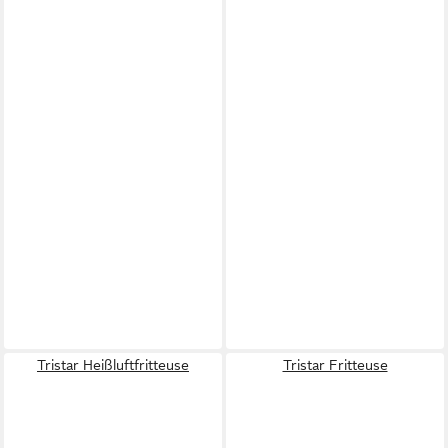
Tristar Heißluftfritteuse
Tristar Fritteuse