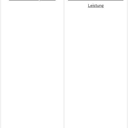
Leistung