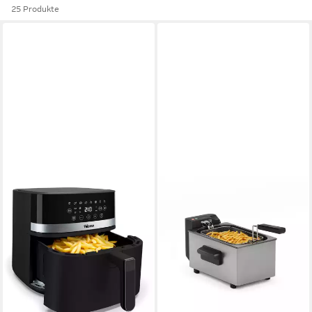
25 Produkte