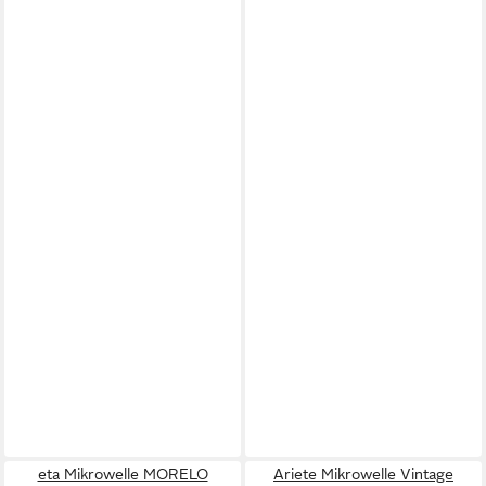
eta Mikrowelle MORELO
Ariete Mikrowelle Vintage