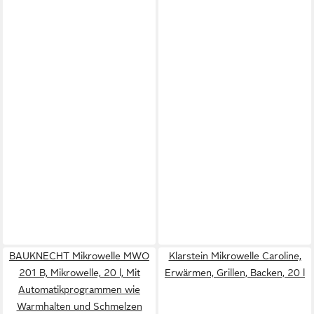
BAUKNECHT Mikrowelle MWO
Klarstein Mikrowelle Caroline,
201 B, Mikrowelle, 20 l, Mit
Erwärmen, Grillen, Backen, 20 l
Automatikprogrammen wie
Warmhalten und Schmelzen