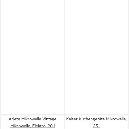
Ariete Mikrowelle Vintage
Kaiser Küchengeräte Mikrowelle,
Mikrowelle, Elektro, 20 l
25 l