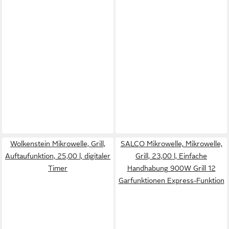
Wolkenstein Mikrowelle, Grill,
SALCO Mikrowelle, Mikrowelle,
Auftaufunktion, 25,00 l, digitaler
Grill, 23,00 l, Einfache
Timer
Handhabung 900W Grill 12
Garfunktionen Express-Funktion