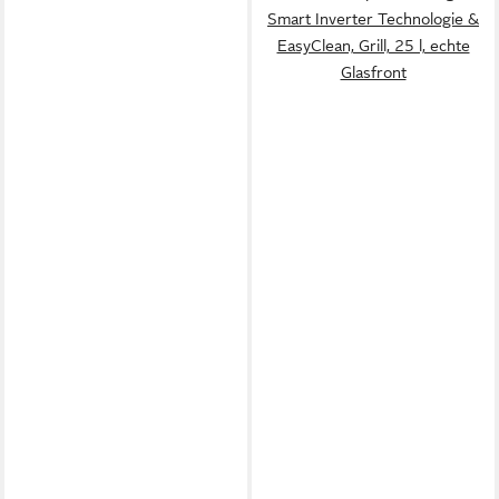
Smart Inverter Technologie &
EasyClean, Grill, 25 l, echte
Glasfront