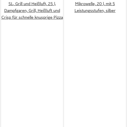
SL, Grill und Heißluft, 25 l,
Mikrowelle, 20 l, mit 5
Dampfgaren, Grill, Heißluft und
Leistungsstufen, silber
Crisp für schnelle knusprige Pizza