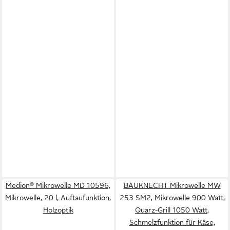
Medion® Mikrowelle MD 10596,
BAUKNECHT Mikrowelle MW
Mikrowelle, 20 l, Auftaufunktion,
253 SM2, Mikrowelle 900 Watt,
Holzoptik
Quarz-Grill 1050 Watt,
Schmelzfunktion für Käse,