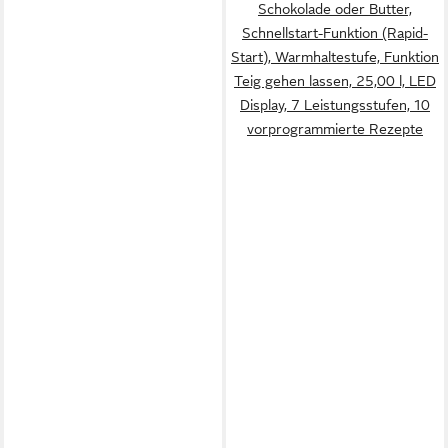
Schokolade oder Butter,
Schnellstart-Funktion (Rapid-
Start), Warmhaltestufe, Funktion
Teig gehen lassen, 25,00 l, LED
Display, 7 Leistungsstufen, 10
vorprogrammierte Rezepte