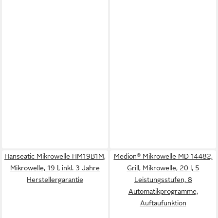
Hanseatic Mikrowelle HM19B1M,
Medion® Mikrowelle MD 14482,
Mikrowelle, 19 l, inkl. 3 Jahre
Grill, Mikrowelle, 20 l, 5
Herstellergarantie
Leistungsstufen, 8
Automatikprogramme,
Auftaufunktion