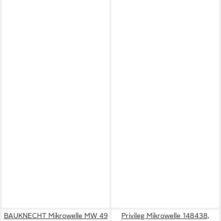
BAUKNECHT Mikrowelle MW 49
Privileg Mikrowelle 148438,