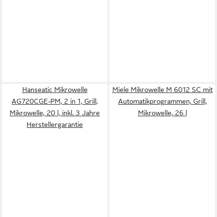
Hanseatic Mikrowelle
Miele Mikrowelle M 6012 SC mit
AG720CGE-PM, 2 in 1, Grill,
Automatikprogrammen, Grill,
Mikrowelle, 20 l, inkl. 3 Jahre
Mikrowelle, 26 l
Herstellergarantie