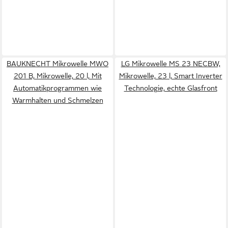
BAUKNECHT Mikrowelle MWO
LG Mikrowelle MS 23 NECBW,
201 B, Mikrowelle, 20 l, Mit
Mikrowelle, 23 l, Smart Inverter
Automatikprogrammen wie
Technologie, echte Glasfront
Warmhalten und Schmelzen