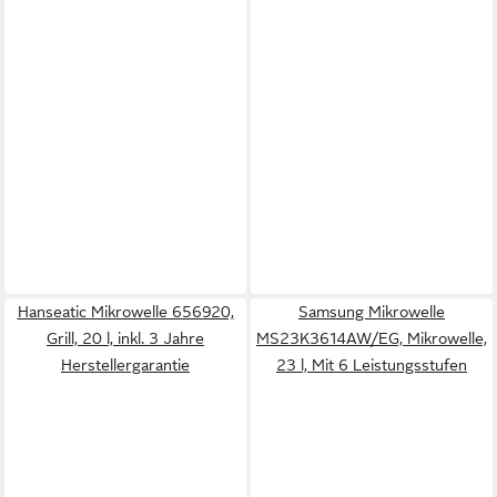
Hanseatic Mikrowelle 656920,
Samsung Mikrowelle
Grill, 20 l, inkl. 3 Jahre
MS23K3614AW/EG, Mikrowelle,
Herstellergarantie
23 l, Mit 6 Leistungsstufen