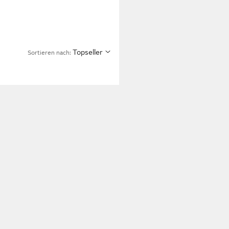
Topseller
Sortieren nach: