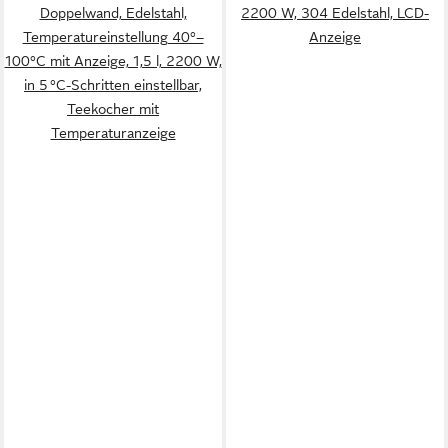
Doppelwand, Edelstahl,
2200 W, 304 Edelstahl, LCD-
Temperatureinstellung 40°–
Anzeige
100°C mit Anzeige, 1,5 l, 2200 W,
in 5 °C-Schritten einstellbar,
Teekocher mit
Temperaturanzeige