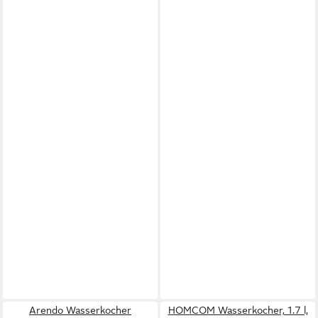
Arendo Wasserkocher
HOMCOM Wasserkocher, 1.7 l,