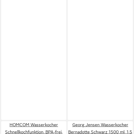
HOMCOM Wasserkocher
Georg Jensen Wasserkocher
Schnellkochfunktion, BPA-frei,
Bernadotte Schwarz 1500 ml, 1,5