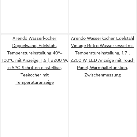
Arendo Wasserkocher
Arendo Wasserkocher Edelstahl
Doppelwand, Edelstahl,
Vintage Retro Wasserkessel mit
Temperatureinstellung 40°–
Temperatureinstellung, 1,7 l,
100°C mit Anzeige, 1,5 l, 2200 W,
2200 W, LED Anzeige mit Touch
in 5 °C-Schritten einstellbar,
Panel, Warmhaltefunktion,
Teekocher mit
Zwischenmessung
Temperaturanzeige