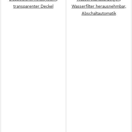
transparenter Deckel
Wasserfilter herausnehmbar,
Abschaltautomatik