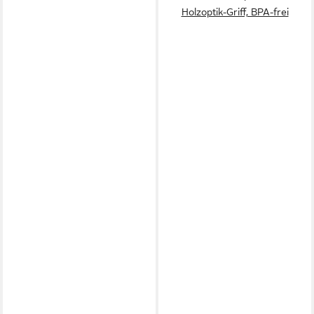
Holzoptik-Griff, BPA-frei