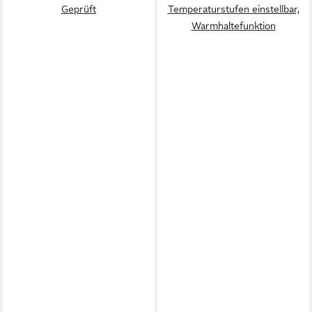
Geprüft
Temperaturstufen einstellbar,
Warmhaltefunktion