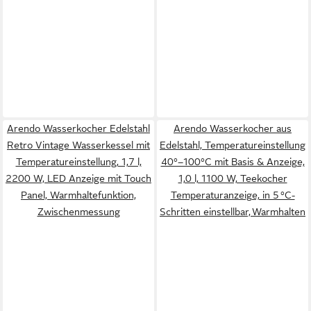
Arendo Wasserkocher Edelstahl
Arendo Wasserkocher aus
Retro Vintage Wasserkessel mit
Edelstahl, Temperatureinstellung
Temperatureinstellung, 1,7 l,
40°–100°C mit Basis & Anzeige,
2200 W, LED Anzeige mit Touch
1,0 l, 1100 W, Teekocher
Panel, Warmhaltefunktion,
Temperaturanzeige, in 5 °C-
Zwischenmessung
Schritten einstellbar, Warmhalten