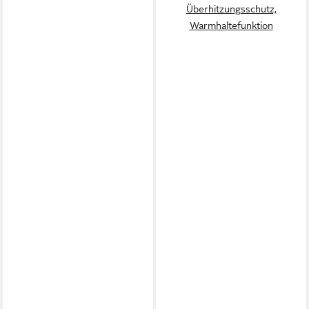
Überhitzungsschutz,
Warmhaltefunktion