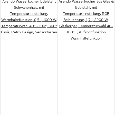
Arendo Wasserkocher Edelstahl,
Arendo Wasserkocher aus Glas &
Schwanenhals, mit
Edelstahl, mit
Temperatureinstellung,
Temperatureinstellung, RGB
Warmhaltefunktion, 0,5 l, 1000 W,
Beleuchtung, 1,7 l, 2200 W,
Temperaturwahl 40° - 100°, 360°
Glaskörper, Temperaturwahl 40-
Basis, Retro Design, Sensortasten
100°C, Aufkochfunktion
Warmhaltefunktion