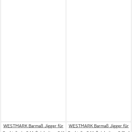
WESTMARK Barmaß Jigger für
WESTMARK Barmaß Jigger für