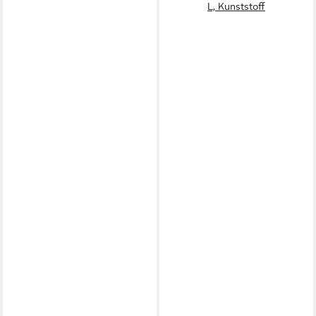
L, Kunststoff