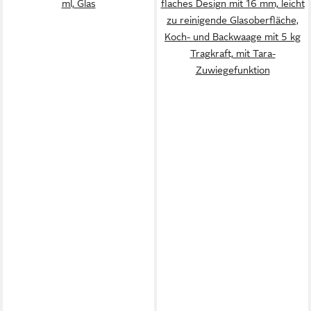
ml, Glas
flaches Design mit 16 mm, leicht
zu reinigende Glasoberfläche,
Koch- und Backwaage mit 5 kg
Tragkraft, mit Tara-
Zuwiegefunktion