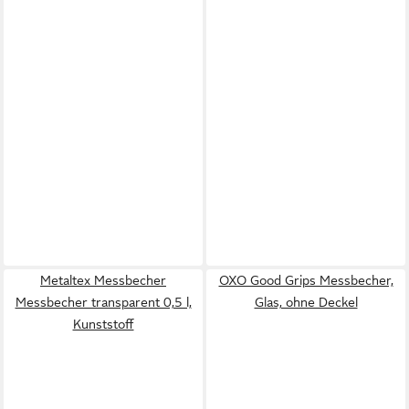
Metaltex Messbecher
OXO Good Grips Messbecher,
Messbecher transparent 0,5 l,
Glas, ohne Deckel
Kunststoff