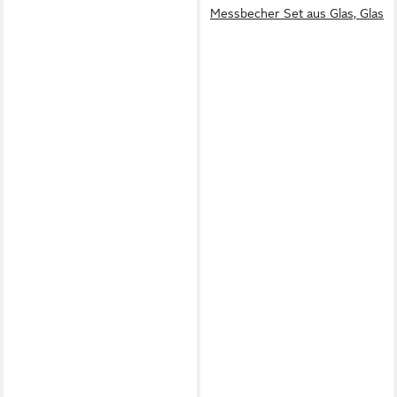
Messbecher Set aus Glas, Glas