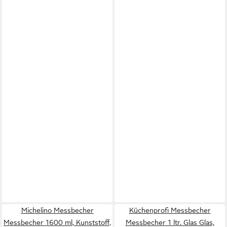
Michelino Messbecher
Küchenprofi Messbecher
Messbecher 1600 ml, Kunststoff,
Messbecher 1 ltr. Glas Glas,