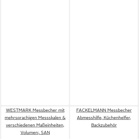
WESTMARK Messbecher mit
FACKELMANN Messbecher
mehrsprachigen Messskalen &
Abmesshilfe, Küchenhelfer,
verschiedenen Maßeinheiten,
Backzubehör
Volumen:, SAN