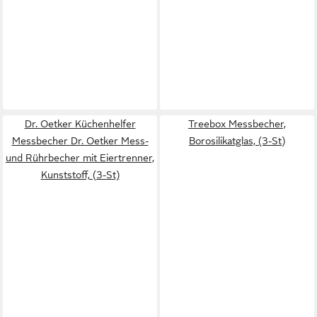
Dr. Oetker Küchenhelfer
Treebox Messbecher,
Messbecher Dr. Oetker Mess-
Borosilikatglas, (3-St)
und Rührbecher mit Eiertrenner,
Kunststoff, (3-St)