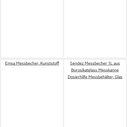
Emsa Messbecher, Kunststoff
Sendez Messbecher 1L aus
Borosikatglass Messkanne
Dosierhilfe Messbehälter, Glas