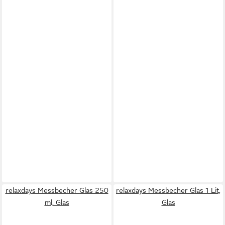
relaxdays Messbecher Glas 250
relaxdays Messbecher Glas 1 Lit,
ml, Glas
Glas