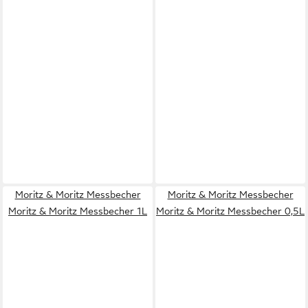
Moritz & Moritz Messbecher
Moritz & Moritz Messbecher
Moritz & Moritz Messbecher 1L
Moritz & Moritz Messbecher 0,5L