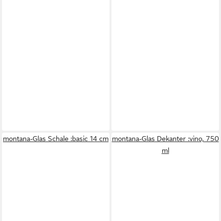
montana-Glas Schale :basic 14 cm
montana-Glas Dekanter :vino, 750
ml