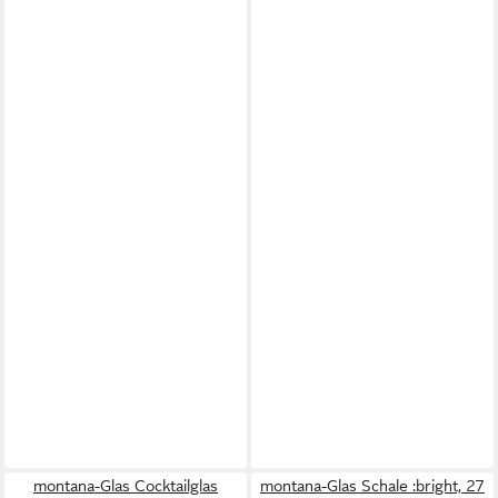
montana-Glas Cocktailglas
montana-Glas Schale :bright, 27