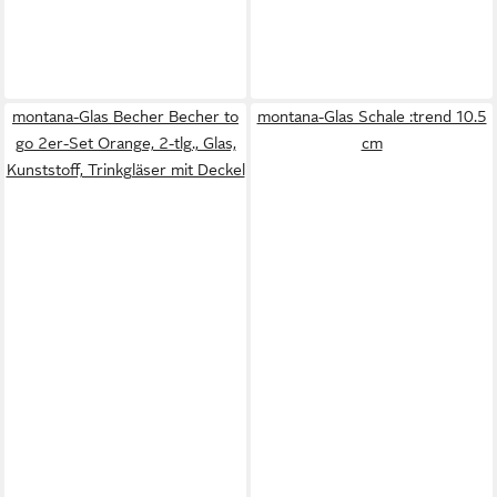
montana-Glas Becher Becher to
montana-Glas Schale :trend 10.5
go 2er-Set Orange, 2-tlg., Glas,
cm
Kunststoff, Trinkgläser mit Deckel