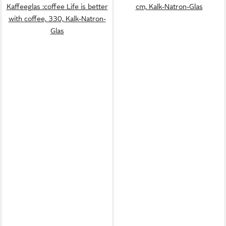
Kaffeeglas :coffee Life is better
cm, Kalk-Natron-Glas
with coffee, 330, Kalk-Natron-
Glas