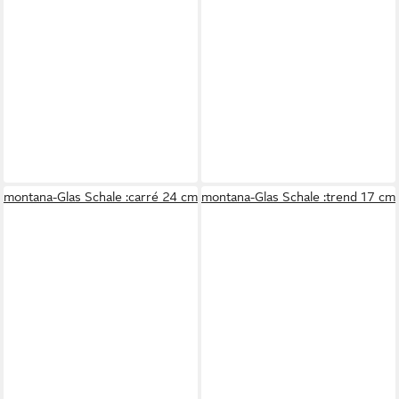
montana-Glas Schale :carré 24 cm
montana-Glas Schale :trend 17 cm