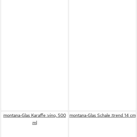
montana-Glas Karaffe :vino, 500
montana-Glas Schale :trend 14 cm
ml