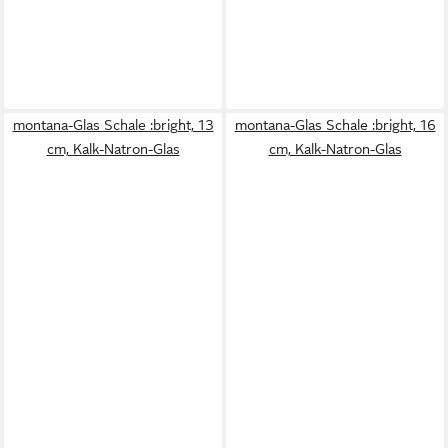
montana-Glas Schale :bright, 13
montana-Glas Schale :bright, 16
cm, Kalk-Natron-Glas
cm, Kalk-Natron-Glas