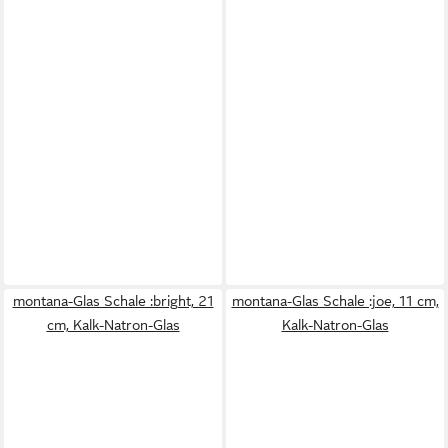
montana-Glas Schale :bright, 21
montana-Glas Schale :joe, 11 cm,
cm, Kalk-Natron-Glas
Kalk-Natron-Glas