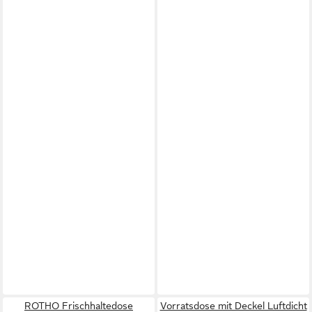
ROTHO Frischhaltedose
Vorratsdose mit Deckel Luftdicht