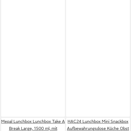
Mepal Lunchbox Lunchbox Take A
HAC24 Lunchbox Mini Snackbox
Break Large, 1500 ml, mit
Aufbewahrungsdose Küche Obst