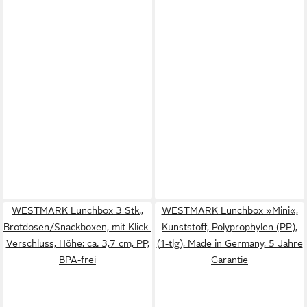
WESTMARK Lunchbox 3 Stk.,
WESTMARK Lunchbox »Mini«,
Brotdosen/Snackboxen, mit Klick-
Kunststoff, Polyprophylen (PP),
Verschluss, Höhe: ca. 3,7 cm, PP,
(1-tlg), Made in Germany, 5 Jahre
BPA-frei
Garantie