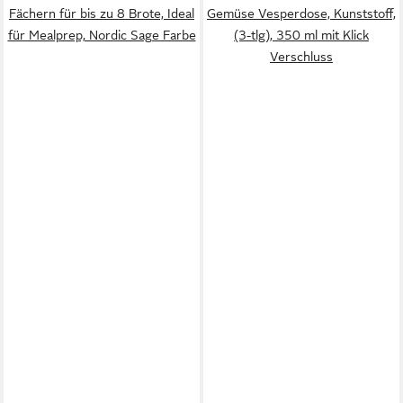
Fächern für bis zu 8 Brote, Ideal
Gemüse Vesperdose, Kunststoff,
für Mealprep, Nordic Sage Farbe
(3-tlg), 350 ml mit Klick
Verschluss