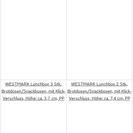
WESTMARK Lunchbox 3 Stk.,
WESTMARK Lunchbox 2 Stk.,
Brotdosen/Snackboxen, mit Klick-
Brotdosen/Snackboxen, mit Klick-
Verschluss, Höhe: ca. 3,7 cm, PP
Verschluss, Höhe: ca. 7,4 cm, PP