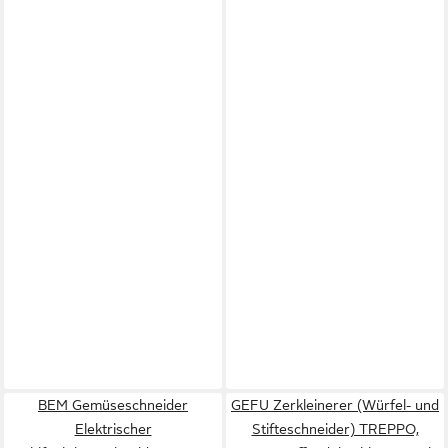
BEM Gemüseschneider
GEFU Zerkleinerer (Würfel- und
Elektrischer
Stifteschneider) TREPPO,