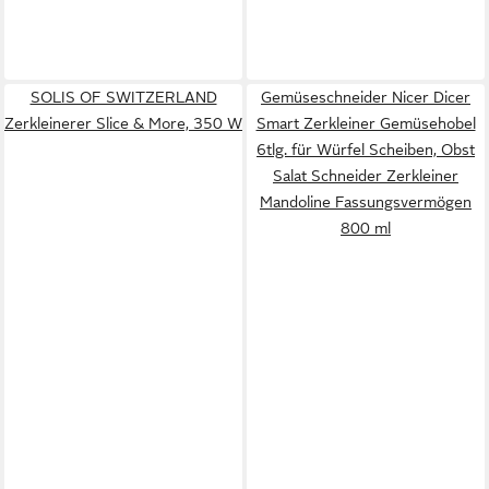
SOLIS OF SWITZERLAND
Gemüseschneider Nicer Dicer
Zerkleinerer Slice & More, 350 W
Smart Zerkleiner Gemüsehobel
6tlg. für Würfel Scheiben, Obst
Salat Schneider Zerkleiner
Mandoline Fassungsvermögen
800 ml