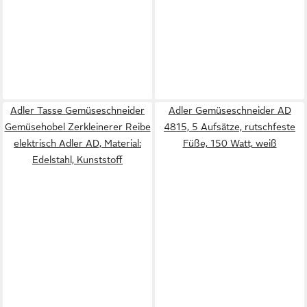
Adler Tasse Gemüseschneider
Adler Gemüseschneider AD
Gemüsehobel Zerkleinerer Reibe
4815, 5 Aufsätze, rutschfeste
elektrisch Adler AD, Material:
Füße, 150 Watt, weiß
Edelstahl, Kunststoff