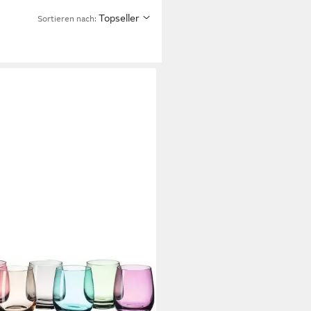
Topseller
Sortieren nach: