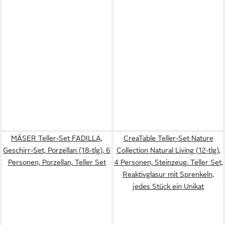
MÄSER Teller-Set FADILLA,
CreaTable Teller-Set Nature
Geschirr-Set, Porzellan (18-tlg), 6
Collection Natural Living (12-tlg),
Personen, Porzellan, Teller Set
4 Personen, Steinzeug, Teller Set,
Reaktivglasur mit Sprenkeln,
jedes Stück ein Unikat