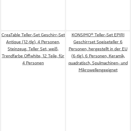
CreaTable Teller-Set Geschirr-Set
KONSIMO® Teller-Set EPIRI
Antique (12-tlg), 4 Personen,
Geschirrset Speiseteller 6
Steinzeug, Teller Set, weiß,
Personen, hergestellt in der EU
Trendfarbe Offwhite, 12 Teile, für
(6-tlg), 6 Personen, Keramik,
4 Personen
quadratisch, Spulmachinen- und
Mikrowellengeeignet