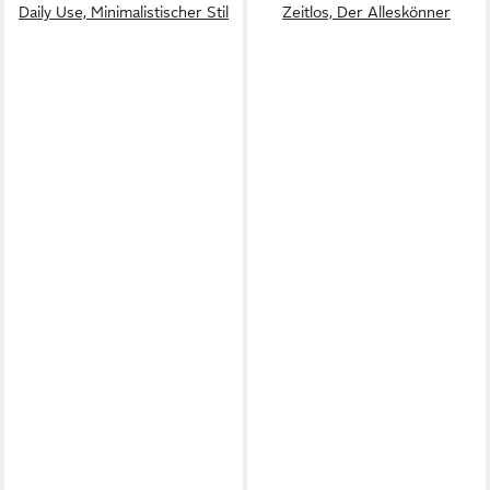
Daily Use, Minimalistischer Stil
Zeitlos, Der Alleskönner