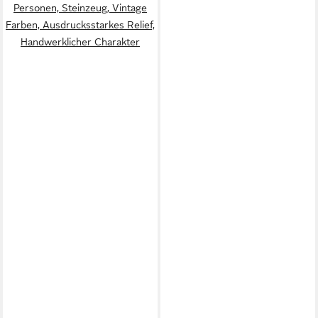
Personen, Steinzeug, Vintage
Farben, Ausdrucksstarkes Relief,
Handwerklicher Charakter