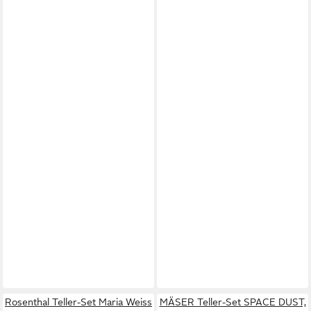
Rosenthal Teller-Set Maria Weiss
MÄSER Teller-Set SPACE DUST,