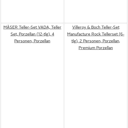
MÄSER Teller-Set VADA, Teller
Villeroy & Boch Teller-Set
Set, Porzellan (12-tlg), 4
Manufacture Rock Tellerset (6-
Personen, Porzellan
tlg), 2 Personen, Porzellan,
Premium Porzellan