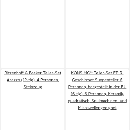
Ritzenhoff & Breker Teller-Set
KONSIMO® Teller-Set EPIRI
Arezzo (12-tlg), 4 Personen,
Geschirrset Suppenteller 6
Steinzeug
Personen, hergestellt in der EU
(6-tlg), 6 Personen, Keramik,
quadratisch, Spulmachinen- und
Mikrowellengeeignet