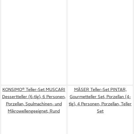
KONSIMO® Teller-Set MUSCARI
MÄSER Teller-Set PINTAR,
Dessertteller (6-tlg), 6 Personen,
Gourmetteller Set, Porzellan (4-
Porzellan, Spulmachinen- und
tlg), 4 Personen, Porzellan, Teller
Mikrowellengeeignet, Rund
Set