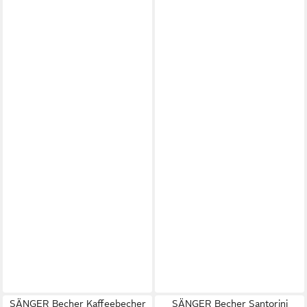
SÄNGER Becher Kaffeebecher
SÄNGER Becher Santorini