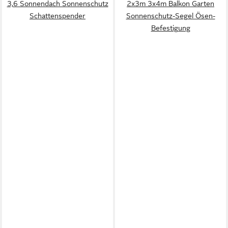
3,6 Sonnendach Sonnenschutz
2x3m 3x4m Balkon Garten
Schattenspender
Sonnenschutz-Segel Ösen-
Befestigung