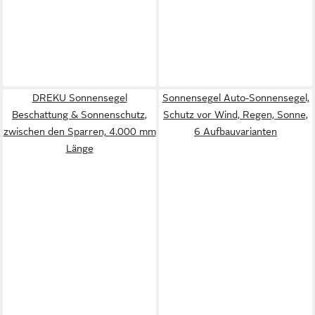
DREKU Sonnensegel
Sonnensegel Auto-Sonnensegel,
Beschattung & Sonnenschutz,
Schutz vor Wind, Regen, Sonne,
zwischen den Sparren, 4.000 mm
6 Aufbauvarianten
Länge