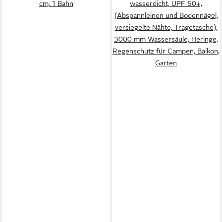
cm, 1 Bahn
wasserdicht, UPF 50+,
(Abspannleinen und Bodennägel,
versiegelte Nähte, Tragetasche),
3000 mm Wassersäule, Heringe,
Regenschutz für Campen, Balkon,
Garten