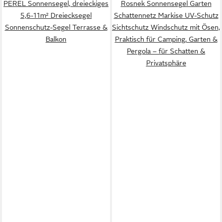
PEREL Sonnensegel, dreieckiges
Rosnek Sonnensegel Garten
5,6-11m² Dreiecksegel
Schattennetz Markise UV-Schutz
Sonnenschutz-Segel Terrasse &
Sichtschutz Windschutz mit Ösen,
Balkon
Praktisch für Camping, Garten &
Pergola – für Schatten &
Privatsphäre