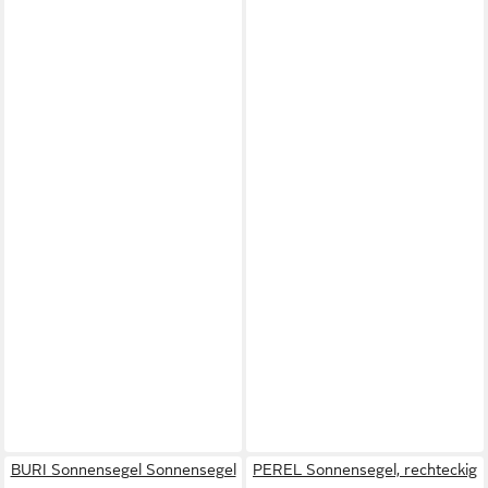
BURI Sonnensegel Sonnensegel
PEREL Sonnensegel, rechteckig