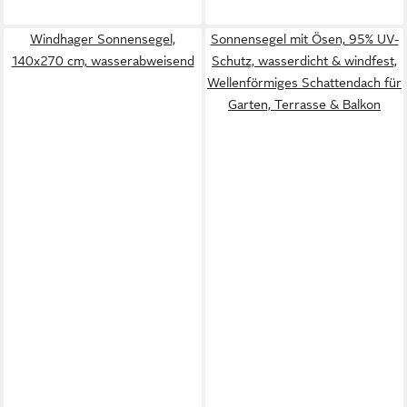
Windhager Sonnensegel,
Sonnensegel mit Ösen, 95% UV-
140x270 cm, wasserabweisend
Schutz, wasserdicht & windfest,
Wellenförmiges Schattendach für
Garten, Terrasse & Balkon