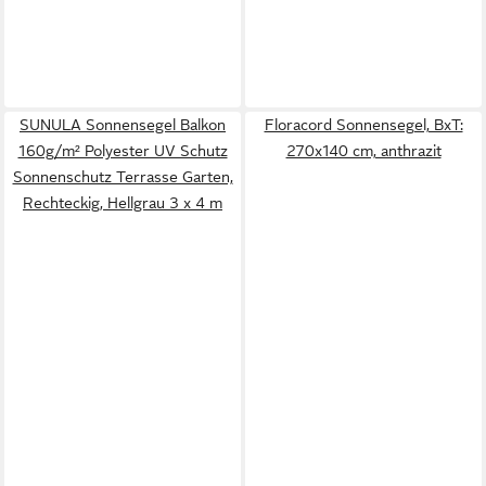
SUNULA Sonnensegel Balkon
Floracord Sonnensegel, BxT:
160g/m² Polyester UV Schutz
270x140 cm, anthrazit
Sonnenschutz Terrasse Garten,
Rechteckig, Hellgrau 3 x 4 m