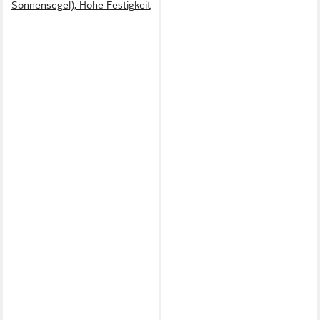
Sonnensegel), Hohe Festigkeit