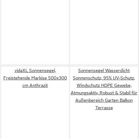
vidaXL Sonnensegel,
Sonnensegel Wasserdicht
Freistehende Markise 500x300
Sonnenschutz, 95% UV-Schutz,
cm Anthrazit
Windschutz HDPE Gewebe,
Atmungsaktiv, Robust & Stabil für
Außenbereich Garten Balkon
Terrasse