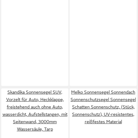
Skandika Sonnensegel SUV,
Melko Sonnensegel Sonnendach
Vorzelt für Auto, Heckklappe,
Sonnenschutzsegel Sonnensegel
freistehend auch ohne Auto,
Schatten Sonnenschutz, (Stück,
wasserdicht, Aufstellstangen, mit
Sonnenschutz), UV-resistentes,
Seitenwand, 3000mm
reißfestes Material
Wassersäule, Tarp