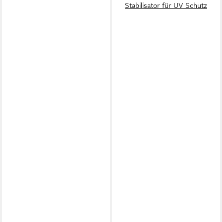
Stabilisator für UV Schutz