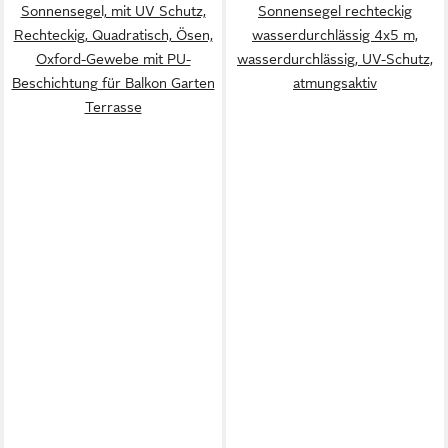
Sonnensegel, mit UV Schutz,
Sonnensegel rechteckig
Rechteckig, Quadratisch, Ösen,
wasserdurchlässig 4x5 m,
Oxford-Gewebe mit PU-
wasserdurchlässig, UV-Schutz,
Beschichtung für Balkon Garten
atmungsaktiv
Terrasse