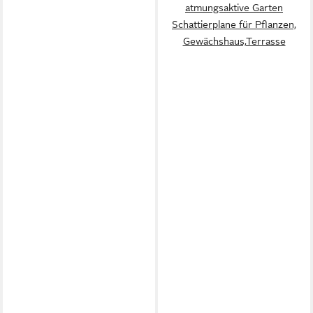
atmungsaktive Garten
Schattierplane für Pflanzen,
Gewächshaus,Terrasse