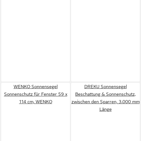
WENKO Sonnensegel
DREKU Sonnensegel
Sonnenschutz für Fenster 59 x
Beschattung & Sonnenschutz,
114 cm, WENKO
zwischen den Sparren, 3.000 mm
Länge