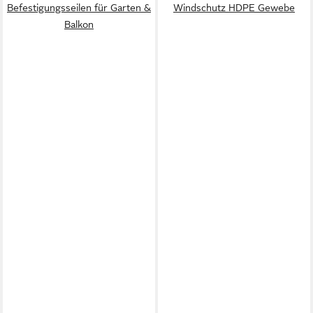
Befestigungsseilen für Garten &
Windschutz HDPE Gewebe
Balkon