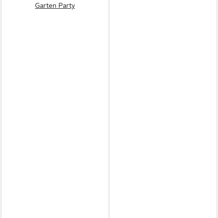
Garten Party