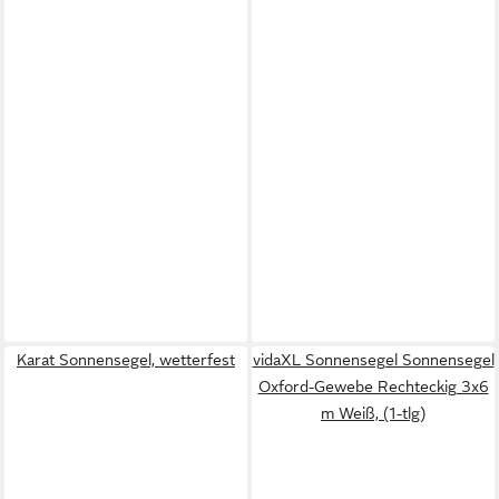
Karat Sonnensegel, wetterfest
vidaXL Sonnensegel Sonnensegel
Oxford-Gewebe Rechteckig 3x6
m Weiß, (1-tlg)