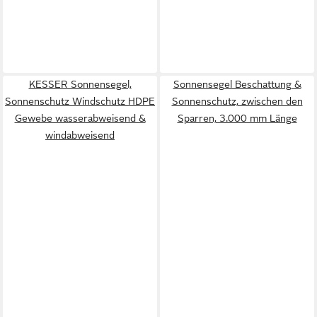
KESSER Sonnensegel,
Sonnensegel Beschattung &
Sonnenschutz Windschutz HDPE
Sonnenschutz, zwischen den
Gewebe wasserabweisend &
Sparren, 3.000 mm Länge
windabweisend