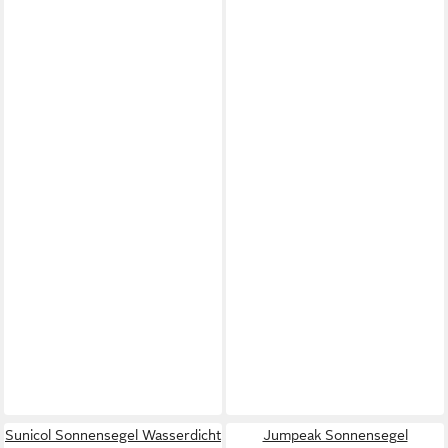
Sunicol Sonnensegel Wasserdicht
Jumpeak Sonnensegel