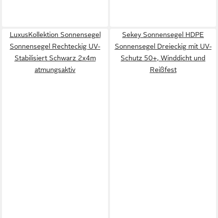
LuxusKollektion Sonnensegel
Sekey Sonnensegel HDPE
Sonnensegel Rechteckig UV-
Sonnensegel Dreieckig mit UV-
Stabilisiert Schwarz 2x4m
Schutz 50+, Winddicht und
atmungsaktiv
Reißfest