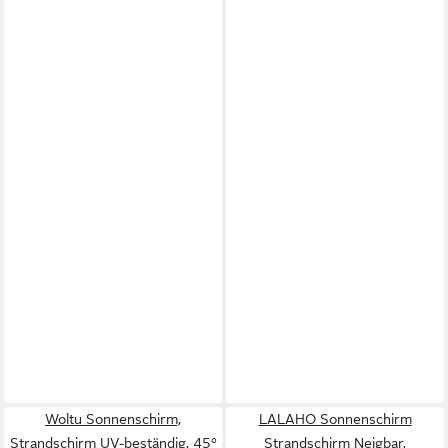
Woltu Sonnenschirm,
LALAHO Sonnenschirm
Strandschirm UV-beständig, 45°
Strandschirm Neigbar,