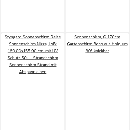
Styngard Sonnenschirm Reise
Sonnenschirm, Ø 170cm
Sonnenschirm Nizza, LxB:
Gartenschirm Boho aus Holz, um
180,00x155,00 cm, mit UV
30° knickbar
Schutz 50+ - Strandschirm
Sonnenschirm Strand mit
Abspannleinen