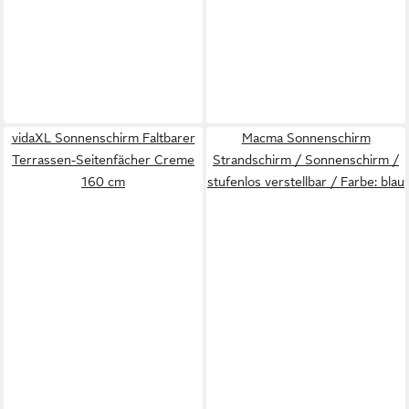
vidaXL Sonnenschirm Faltbarer
Macma Sonnenschirm
Terrassen-Seitenfächer Creme
Strandschirm / Sonnenschirm /
160 cm
stufenlos verstellbar / Farbe: blau