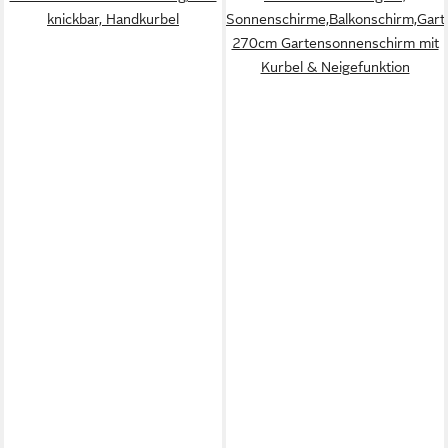
knickbar, Handkurbel
Sonnenschirme,Balkonschirm,Gart
270cm Gartensonnenschirm mit
Kurbel & Neigefunktion