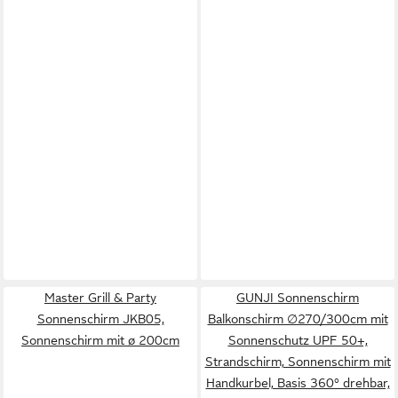
Master Grill & Party
GUNJI Sonnenschirm
Sonnenschirm JKB05,
Balkonschirm ∅270/300cm mit
Sonnenschirm mit ø 200cm
Sonnenschutz UPF 50+,
Strandschirm, Sonnenschirm mit
Handkurbel, Basis 360° drehbar,