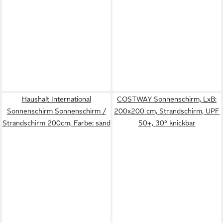
Haushalt International
COSTWAY Sonnenschirm, LxB:
Sonnenschirm Sonnenschirm /
200x200 cm, Strandschirm, UPF
Strandschirm 200cm, Farbe: sand
50+, 30° knickbar