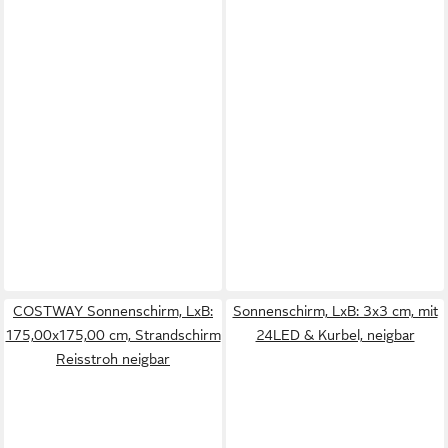
COSTWAY Sonnenschirm, LxB:
Sonnenschirm, LxB: 3x3 cm, mit
175,00x175,00 cm, Strandschirm
24LED & Kurbel, neigbar
Reisstroh neigbar