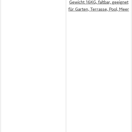
Gewicht 16KG, faltbar, geeignet
für Garten, Terrasse, Pool, Meer