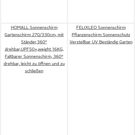
HOMALL Sonnenschirm
FELIXLEO Sonnenschirm
Gartenschirm 270/330cm, mit
Pflanzenschirm Sonnenschutz
Ständer,360°
Verstellbar UV Beständig Garten
drehbar,UPF50+,weight 16KG,
Faltbarer Sonnenschirm, 360°
drehbar, leicht zu öffnen und zu
schließen