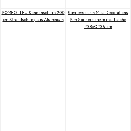
KOMFOTTEU Sonnenschirm 200
Sonnenschirm Mica Decorations
cm Strandschirm, aus Aluminium
Kim Sonnenschirm mit Tasche
238xØ235 cm