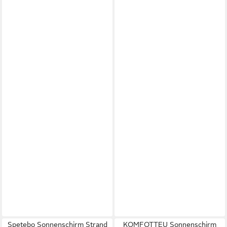
Spetebo Sonnenschirm Strand
KOMFOTTEU Sonnenschirm