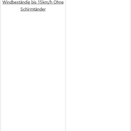
Windbeständig bis 15km/h Ohne
Schirmtänder