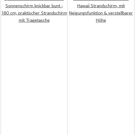
Sonnenschirm knickbar bunt -
Hawaii Strandschirm, mit
180 cm, praktischer Strandschirm
Neigungsfunktion & verstellbarer
mit Tragetasche
Höhe