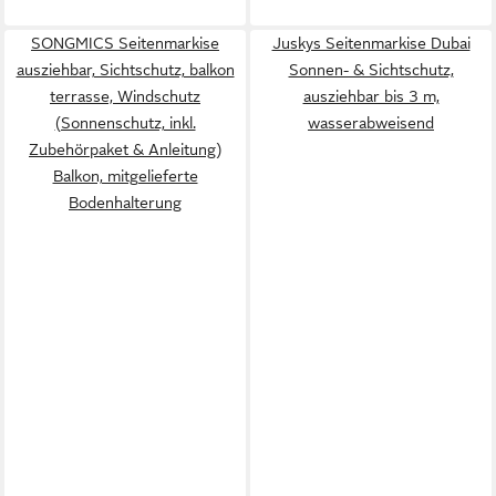
SONGMICS Seitenmarkise
Juskys Seitenmarkise Dubai
ausziehbar, Sichtschutz, balkon
Sonnen- & Sichtschutz,
terrasse, Windschutz
ausziehbar bis 3 m,
(Sonnenschutz, inkl.
wasserabweisend
Zubehörpaket & Anleitung)
Balkon, mitgelieferte
Bodenhalterung