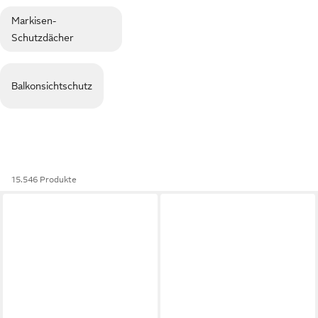
Markisen-
Schutzdächer
Balkonsichtschutz
15.546 Produkte