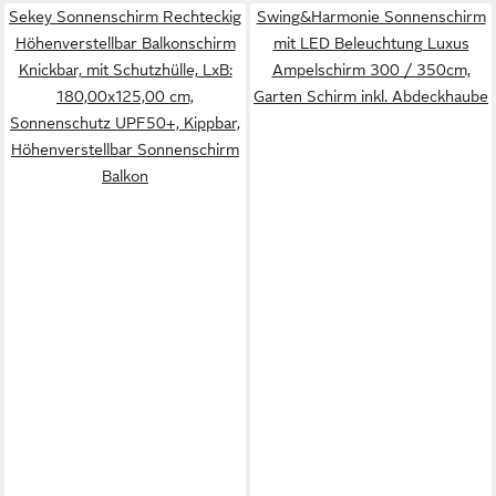
Sekey Sonnenschirm Rechteckig
Swing&Harmonie Sonnenschirm
Höhenverstellbar Balkonschirm
mit LED Beleuchtung Luxus
Knickbar, mit Schutzhülle, LxB:
Ampelschirm 300 / 350cm,
180,00x125,00 cm,
Garten Schirm inkl. Abdeckhaube
Sonnenschutz UPF50+, Kippbar,
Höhenverstellbar Sonnenschirm
Balkon