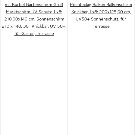
mit Kurbel Gartenschirm Groß
Rechteckig Balkon Balkonschirm
Marktschirm UV Schutz, LxB:
Knickbar, LxB: 200x125,00 cm,
210,00x140 cm, Sonnenschirm
UV50+ Sonnenschutz, für
210 x 140, 30° Knickbar, UV 50+,
Terrasse
für Garten, Terrasse