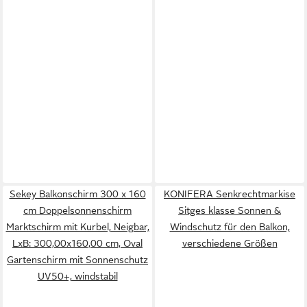
Sekey Balkonschirm 300 x 160
KONIFERA Senkrechtmarkise
cm Doppelsonnenschirm
Sitges klasse Sonnen &
Marktschirm mit Kurbel, Neigbar,
Windschutz für den Balkon,
LxB: 300,00x160,00 cm, Oval
verschiedene Größen
Gartenschirm mit Sonnenschutz
UV50+, windstabil