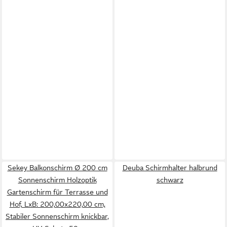
Sekey Balkonschirm Ø 200 cm
Deuba Schirmhalter halbrund
Sonnenschirm Holzoptik
schwarz
Gartenschirm für Terrasse und
Hof, LxB: 200,00x220,00 cm,
Stabiler Sonnenschirm knickbar,