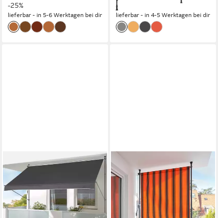
-25%
-11%
lieferbar - in 5-6 Werktagen bei dir
lieferbar - in 4-5 Werktagen bei dir