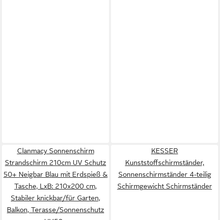
Clanmacy Sonnenschirm
KESSER
Strandschirm 210cm UV Schutz
Kunststoffschirmständer,
50+ Neigbar Blau mit Erdspieß &
Sonnenschirmständer 4-teilig
Tasche, LxB: 210x200 cm,
Schirmgewicht Schirmständer
Stabiler knickbar/für Garten,
Balkon, Terasse/Sonnenschutz