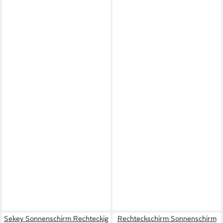
Sekey Sonnenschirm Rechteckig
Rechteckschirm Sonnenschirm