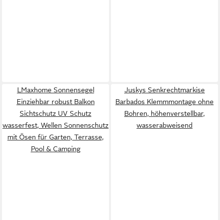
LMaxhome Sonnensegel
Juskys Senkrechtmarkise
Einziehbar robust Balkon
Barbados Klemmmontage ohne
Sichtschutz UV Schutz
Bohren, höhenverstellbar,
wasserfest, Wellen Sonnenschutz
wasserabweisend
mit Ösen für Garten, Terrasse,
Pool & Camping