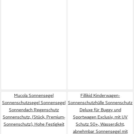
Mucola Sonnensegel
Fillikid Kinderwagen-
Sonnenschutzsegel Sonnensegel
Sonnenschutzhülle Sonnenschutz
Sonnendach Regenschutz
Deluxe für Buggy und
Sonnenschutz, (Stück, Premium-
Sportwagen Exclusiv, mit UV
Sonnenschutz), Hohe Festigkeit
Schutz 50+, Wasserdicht,
abnehmbar Sonnensegel mit