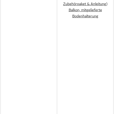
Zubehörpaket & Anleitung)
Balkon, mitgelieferte
Bodenhalterung