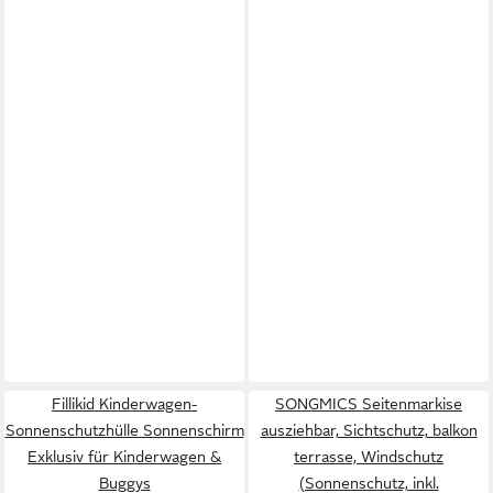
Fillikid Kinderwagen-
SONGMICS Seitenmarkise
Sonnenschutzhülle Sonnenschirm
ausziehbar, Sichtschutz, balkon
Exklusiv für Kinderwagen &
terrasse, Windschutz
Buggys
(Sonnenschutz, inkl.