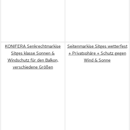
KONIFERA Senkrechtmarkise
Seitenmarkise Sitges wetterfest
Sitges klasse Sonnen &
+ Privatsphäre + Schutz gegen
Windschutz für den Balkon,
Wind & Sonne
verschiedene Größen