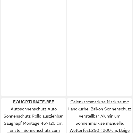
FOUORTUNATE-BEE
Gelenkarmmarkise Markise mit
Autosonnenschutz Auto
Handkurbel Balkon Sonnenschutz
Sonnenschutz Rollo ausziehbar,
verstellbar Aluminium
Saugnapf Montage 46×120 cm,
Sonnenmarkise manuelle,
Fenster Sonnenschutz zum
Wetterfest,250 × 200 cm, Beige