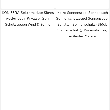
KONIFERA Seitenmarkise Sitges
Melko Sonnensegel Sonnendach
wetterfest + Privatsphäre +
Sonnenschutzsegel Sonnensegel
Schutz gegen Wind & Sonne
Schatten Sonnenschutz, (Stück,
Sonnenschutz), UV-resistentes,
reißfestes Material