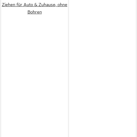
Ziehen für Auto & Zuhause, ohne
Bohren