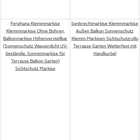
Ferghana Klemmmarkise
Senkrechtmarkise Klemmmarkise
Klemmmarkise Ohne Bohren,
Außen Balkon Sonnenschutz
Balkonmarkise Höhenverstellbar
Klemm-Markisen Sichtschutzrollo
(Sonnenschutz Wasserdicht UV-
Terrasse Garten Wetterfest mit
beständig, Sonnenmarkise für
Handkurbel
Terrasse Balkon Garten)
Sichtschutz Markise