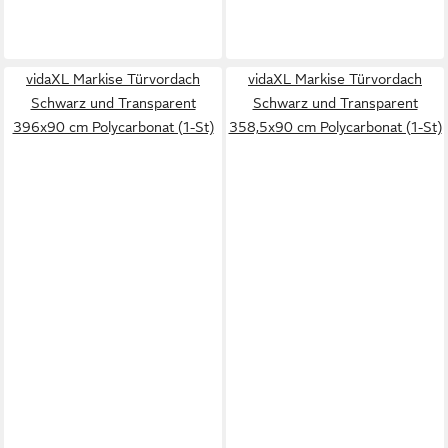
vidaXL Markise Türvordach
vidaXL Markise Türvordach
Schwarz und Transparent
Schwarz und Transparent
396x90 cm Polycarbonat (1-St)
358,5x90 cm Polycarbonat (1-St)