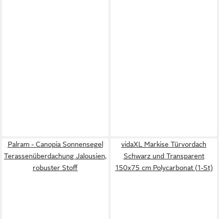
Palram - Canopia Sonnensegel
vidaXL Markise Türvordach
Terassenüberdachung Jalousien,
Schwarz und Transparent
robuster Stoff
150x75 cm Polycarbonat (1-St)