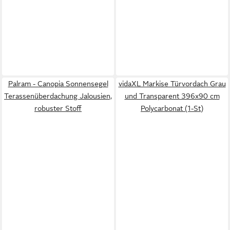
Palram - Canopia Sonnensegel
vidaXL Markise Türvordach Grau
Terassenüberdachung Jalousien,
und Transparent 396x90 cm
robuster Stoff
Polycarbonat (1-St)