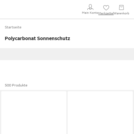
Mein Konto
Merkzettel
Warenkorb
Startseite
Polycarbonat Sonnenschutz
500 Produkte