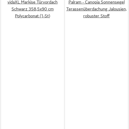
vidaXL Markise Türvordach
Palram - Canopia Sonnensegel
Schwarz 358,5x90 cm
Terassenüberdachung Jalousien,
Polycarbonat (1-St)
robuster Stoff