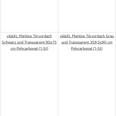
vidaXL Markise Türvordach
vidaXL Markise Türvordach Grau
Schwarz und Transparent 80x75
und Transparent 358,5x90 cm
cm Polycarbonat (1-St)
Polycarbonat (1-St)