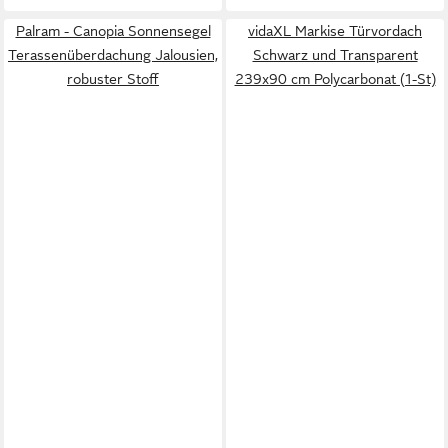
Palram - Canopia Sonnensegel
vidaXL Markise Türvordach
Terassenüberdachung Jalousien,
Schwarz und Transparent
robuster Stoff
239x90 cm Polycarbonat (1-St)