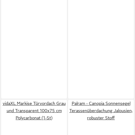
vidaXL Markise Türvordach Grau
Palram - Canopia Sonnensegel
und Transparent 100x75 cm
Terassenüberdachung Jalousien,
Polycarbonat (1-St)
robuster Stoff