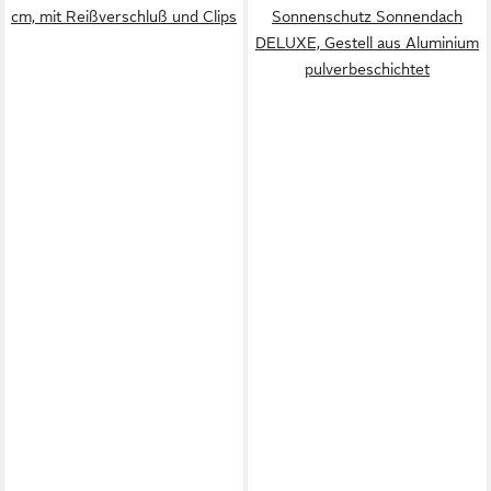
cm, mit Reißverschluß und Clips
Sonnenschutz Sonnendach
DELUXE, Gestell aus Aluminium
pulverbeschichtet