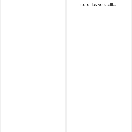
stufenlos verstellbar