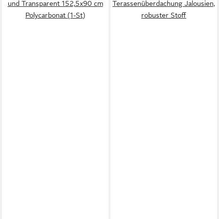
und Transparent 152,5x90 cm
Terassenüberdachung Jalousien,
Polycarbonat (1-St)
robuster Stoff