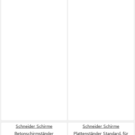
Schneider Schirme
Schneider Schirme
Betonschirmständer
Plattenständer Standard, für