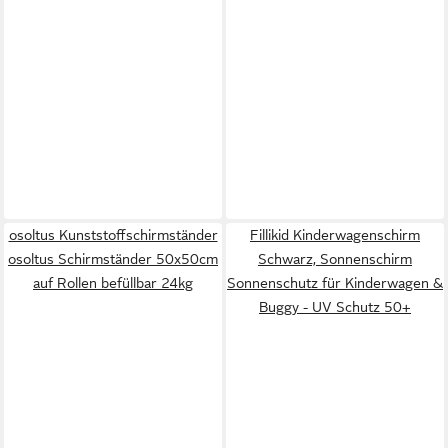
osoltus Kunststoffschirmständer
Fillikid Kinderwagenschirm
osoltus Schirmständer 50x50cm
Schwarz, Sonnenschirm
auf Rollen befüllbar 24kg
Sonnenschutz für Kinderwagen &
Buggy - UV Schutz 50+