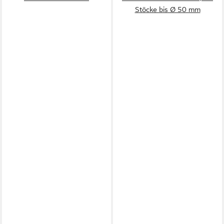
Stöcke bis Ø 50 mm