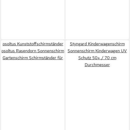
osoltus Kunststoffschirmständer
Styngard Kinderwagenschirm
osoltus Rasendorn Sonnenschirm
Sonnenschirm Kinderwagen UV
Gartenschirm Schirmständer für
Schutz 50+ / 70 cm
Durchmesser