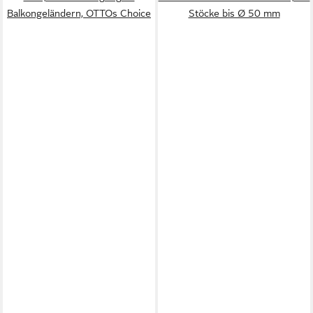
Balkongeländern, OTTOs Choice
Stöcke bis Ø 50 mm