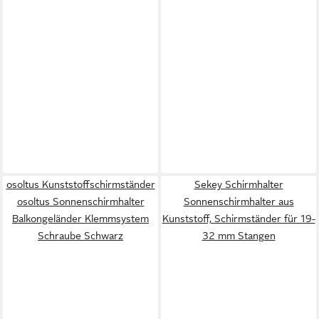
osoltus Kunststoffschirmständer
Sekey Schirmhalter
osoltus Sonnenschirmhalter
Sonnenschirmhalter aus
Balkongeländer Klemmsystem
Kunststoff, Schirmständer für 19-
Schraube Schwarz
32 mm Stangen