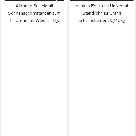
Allround Set Metall
osoltus Edelstahl Universal
Sonnenschirmständer zum
Standrohr zu Granit
Eindrehen in Wiese, 1 tlg.
Schirmständer 30/40kg