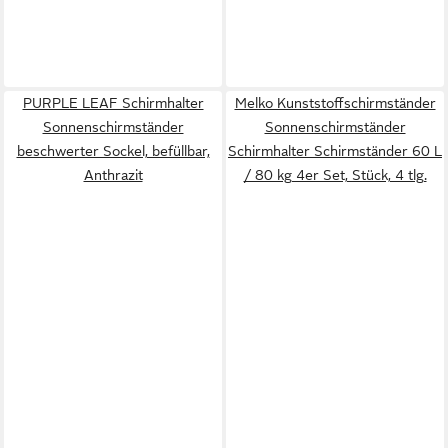
PURPLE LEAF Schirmhalter
Melko Kunststoffschirmständer
Sonnenschirmständer
Sonnenschirmständer
beschwerter Sockel, befüllbar,
Schirmhalter Schirmständer 60 L
Anthrazit
/ 80 kg 4er Set, Stück, 4 tlg.