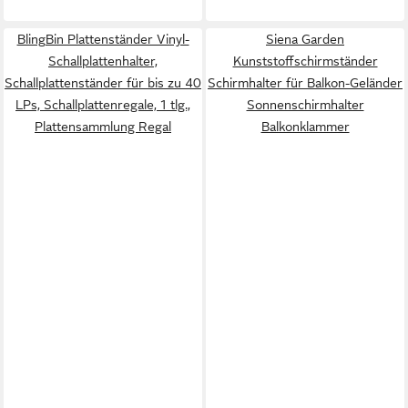
BlingBin Plattenständer Vinyl-
Siena Garden
Schallplattenhalter,
Kunststoffschirmständer
Schallplattenständer für bis zu 40
Schirmhalter für Balkon-Geländer
LPs, Schallplattenregale, 1 tlg.,
Sonnenschirmhalter
Plattensammlung Regal
Balkonklammer