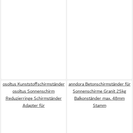
osoltus Kunststoffschirmständer
anndora Betonschirmständer für
osoltus Sonnenschirm
Sonnenschirme Granit 25kg
Reduzierringe Schirmständer
Balkonständer max. 48mm
Adapter für
Stamm