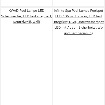
KWAD Pool-Lampe LED
Infinite Spa Pool-Lampe Poolspot
Scheinwerfer, LED fest integriert,
LED 406 multi colour, LED fest
Neutralweiß, weiß
integriert, RGB, Unterwasserspot
LED mit Außen-Sicherheitstrafo
und Fernbedienung