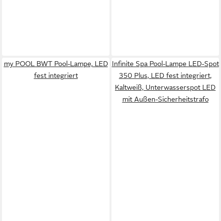
my POOL BWT Pool-Lampe, LED
Infinite Spa Pool-Lampe LED-Spot
fest integriert
350 Plus, LED fest integriert,
Kaltweiß, Unterwasserspot LED
mit Außen-Sicherheitstrafo