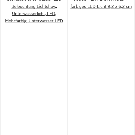
Beleuchtung Lichtshow,
farbiges LED-Licht 9,2 x 6,2 cm
Unterwasserlicht, LED,
Mehrfarbig, Unterwasser LED