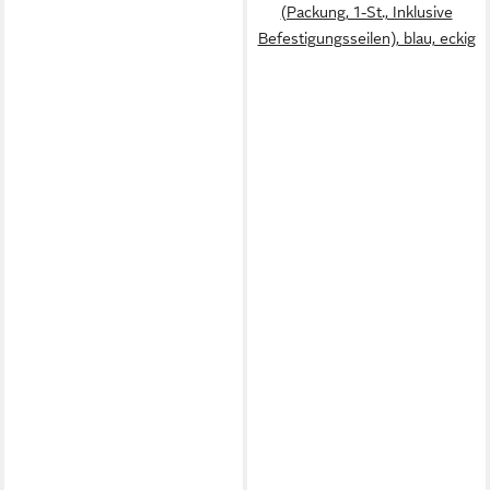
(Packung, 1-St., Inklusive
Befestigungsseilen), blau, eckig