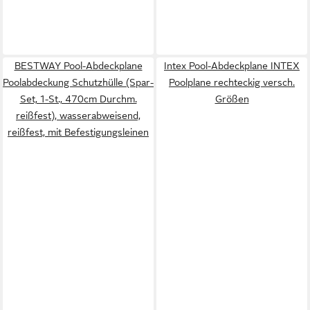
BESTWAY Pool-Abdeckplane
Intex Pool-Abdeckplane INTEX
Poolabdeckung Schutzhülle (Spar-
Poolplane rechteckig versch.
Set, 1-St., 470cm Durchm.
Größen
reißfest), wasserabweisend,
reißfest, mit Befestigungsleinen