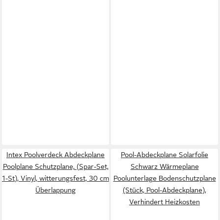
Intex Poolverdeck Abdeckplane
Pool-Abdeckplane Solarfolie
Poolplane Schutzplane, (Spar-Set,
Schwarz Wärmeplane
1-St), Vinyl, witterungsfest, 30 cm
Poolunterlage Bodenschutzplane
Überlappung
(Stück, Pool-Abdeckplane),
Verhindert Heizkosten