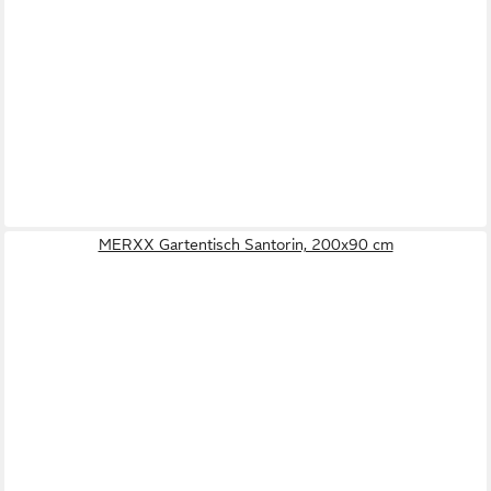
MERXX Gartentisch Santorin, 200x90 cm