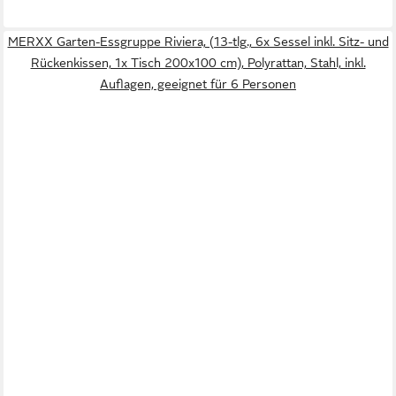
MERXX Garten-Essgruppe Riviera, (13-tlg., 6x Sessel inkl. Sitz- und
Rückenkissen, 1x Tisch 200x100 cm), Polyrattan, Stahl, inkl.
Auflagen, geeignet für 6 Personen