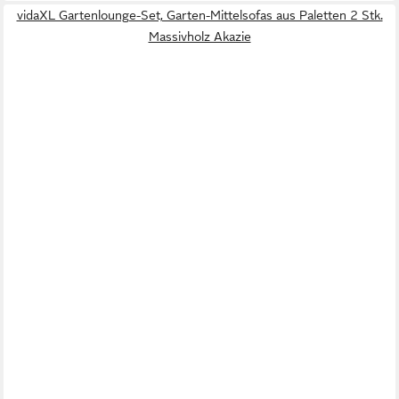
vidaXL Gartenlounge-Set, Garten-Mittelsofas aus Paletten 2 Stk.
Massivholz Akazie