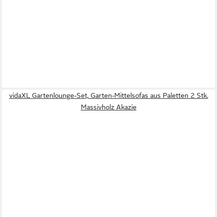
vidaXL Gartenlounge-Set, Garten-Mittelsofas aus Paletten 2 Stk.
Massivholz Akazie