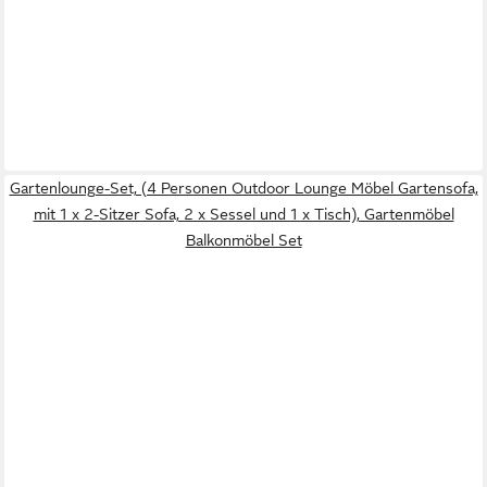
Gartenlounge-Set, (4 Personen Outdoor Lounge Möbel Gartensofa,
mit 1 x 2-Sitzer Sofa, 2 x Sessel und 1 x Tisch), Gartenmöbel
Balkonmöbel Set