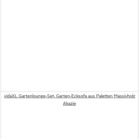
vidaXL Gartenlounge-Set, Garten-Ecksofa aus Paletten Massivholz
Akazie