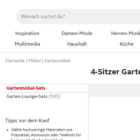
Inspiration
Damen-Mode
Herren-Mod
Multimedia
Haushalt
Küche
Startseite
Möbel
Gartenmöbel
4-Sitzer Gar
Gartenmöbel-Sets
Garten-Lounge-Sets
Tipps vor dem Kauf
Wähle hochwertige Materialien wie
Polyrattan, Aluminium oder Teakholz für